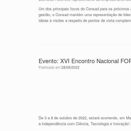
Um dos principais focos do Consad para os próximos 
gestão, o Consad mantém uma representação de lideran
ideias e visões a respeito de pontos de vista complem
Evento: XVI Encontro Nacional F
Publicado em
28/09/2022
De 3 a 8 de outubro de 2022, estará ocorrendo, em 
a independência com Ciência, Tecnologia e Inovação”.