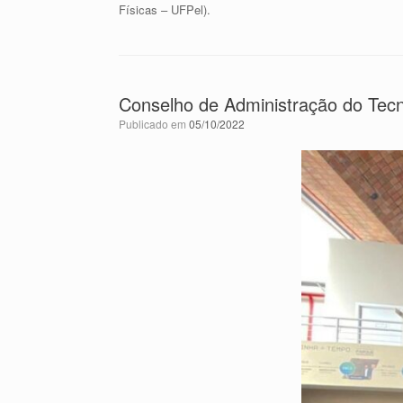
Físicas – UFPel).
Conselho de Administração do Tecn
Publicado em
05/10/2022