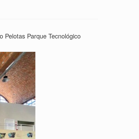
o Pelotas Parque Tecnológico