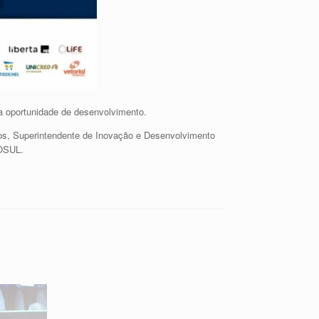
 oportunidade de desenvolvimento.
pos, Superintendente de Inovação e Desenvolvimento
NOSUL.