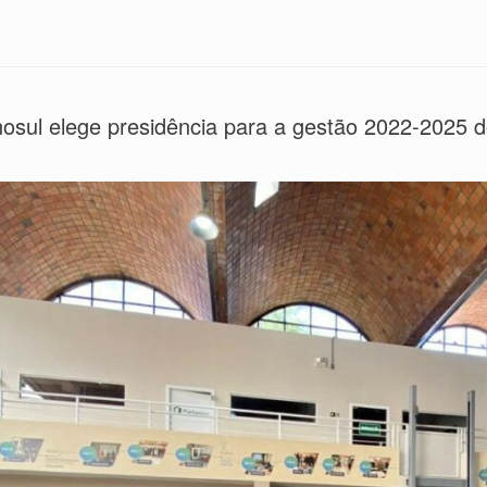
osul elege presidência para a gestão 2022-2025 d