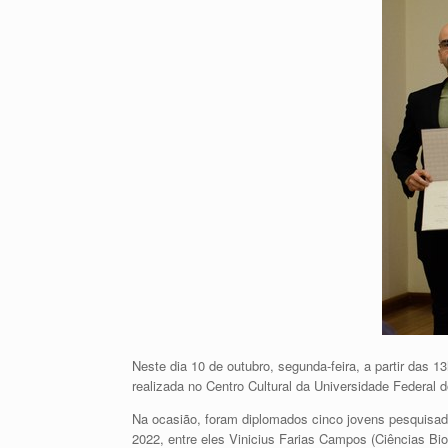
Neste dia 10 de outubro, segunda-feira, a partir das 
realizada no Centro Cultural da Universidade Federal 
Na ocasião, foram diplomados cinco jovens pesquisad
2022, entre eles Vinicius Farias Campos (Ciências Bio