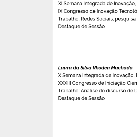
XI Semana Integrada de Inovação, 
IX Congresso de Inovação Tecnol
Trabalho: Redes Sociais, pesquisa 
Destaque de Sessão
Laura da Silva Rhoden Machado
X Semana Integrada de Inovação, E
XXXIII Congresso de Iniciação Cien
Trabalho: Análise do discurso de
Destaque de Sessão