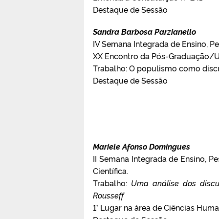
Destaque de Sessão
Sandra Barbosa Parzianello
IV Semana Integrada de Ensino, Pe
XX Encontro da Pós-Graduação/
Trabalho: O populismo como discur
Destaque de Sessão
Mariele Afonso Domingues
II Semana Integrada de Ensino, Pe
Científica.
Trabalho:
Uma análise dos discu
Rousseff
1° Lugar na área de Ciências Hum