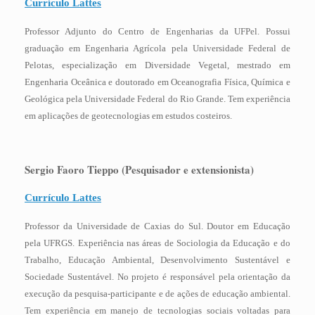
Currículo Lattes
Professor Adjunto do Centro de Engenharias da UFPel. Possui
graduação em Engenharia Agrícola pela Universidade Federal de
Pelotas, especialização em Diversidade Vegetal, mestrado em
Engenharia Oceânica e doutorado em Oceanografia Física, Química e
Geológica pela Universidade Federal do Rio Grande. Tem experiência
em aplicações de geotecnologias em estudos costeiros.
Sergio Faoro Tieppo (
Pesquisador e extensionista
)
Currículo Lattes
Professor da Universidade de Caxias do Sul. Doutor em Educação
pela UFRGS. Experiência nas áreas de Sociologia da Educação e do
Trabalho, Educação Ambiental, Desenvolvimento Sustentável e
Sociedade Sustentável. No projeto é responsável pela orientação da
execução da pesquisa-participante e de ações de educação ambiental.
Tem experiência em manejo de tecnologias sociais voltadas para