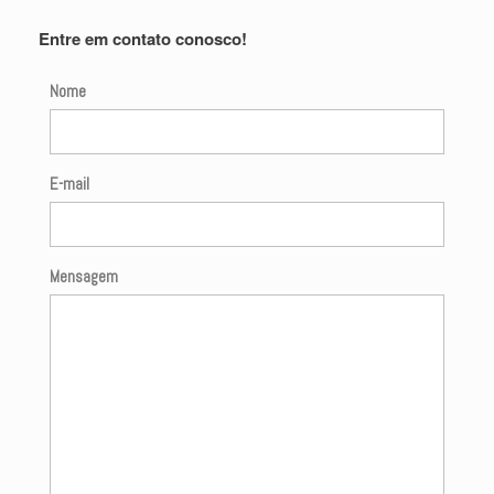
Entre em contato conosco!
Nome
E-mail
Mensagem