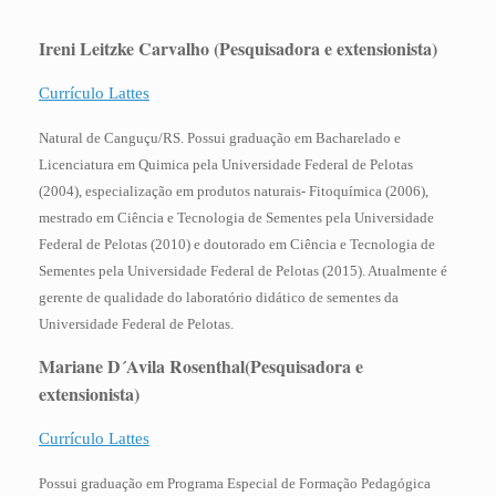
Ireni Leitzke Carvalho
(Pesquisadora e extensionista)
Currículo Lattes
Natural de Canguçu/RS. Possui graduação em Bacharelado e
Licenciatura em Quimica pela Universidade Federal de Pelotas
(2004), especialização em produtos naturais- Fitoquímica (2006),
mestrado em Ciência e Tecnologia de Sementes pela Universidade
Federal de Pelotas (2010) e doutorado em Ciência e Tecnologia de
Sementes pela Universidade Federal de Pelotas (2015). Atualmente é
gerente de qualidade do laboratório didático de sementes da
Universidade Federal de Pelotas.
Mariane D´Avila Rosenthal
(Pesquisadora e
extensionista)
Currículo Lattes
Possui graduação em Programa Especial de Formação Pedagógica