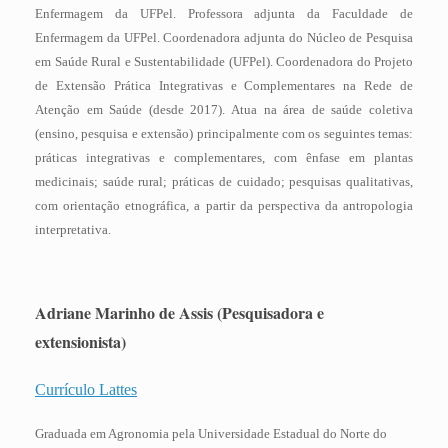
Enfermagem da UFPel. Professora adjunta da Faculdade de
Enfermagem da UFPel. Coordenadora adjunta do Núcleo de Pesquisa
em Saúde Rural e Sustentabilidade (UFPel). Coordenadora do Projeto
de Extensão Prática Integrativas e Complementares na Rede de
Atenção em Saúde (desde 2017). Atua na área de saúde coletiva
(ensino, pesquisa e extensão) principalmente com os seguintes temas:
práticas integrativas e complementares, com ênfase em plantas
medicinais; saúde rural; práticas de cuidado; pesquisas qualitativas,
com orientação etnográfica, a partir da perspectiva da antropologia
interpretativa.
Adriane Marinho de Assis
(Pesquisadora e
extensionista)
Currículo Lattes
Graduada em Agronomia pela Universidade Estadual do Norte do