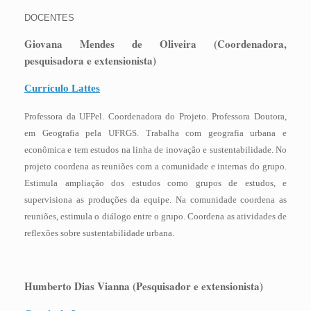
DOCENTES
Giovana Mendes de Oliveira (
Coordenadora,
p
esquisadora e extensionista
)
Currículo Lattes
Professora da UFPel. Coordenadora do Projeto. Professora Doutora,
em Geografia pela UFRGS. Trabalha com geografia urbana e
econômica e tem estudos na linha de inovação e sustentabilidade. No
projeto coordena as reuniões com a comunidade e internas do grupo.
Estimula ampliação dos estudos como grupos de estudos, e
supervisiona as produções da equipe. Na comunidade coordena as
reuniões, estimula o diálogo entre o grupo. Coordena as atividades de
reflexões sobre sustentabilidade urbana
.
Humberto Dias Vianna (Pesquisador e extensionista)