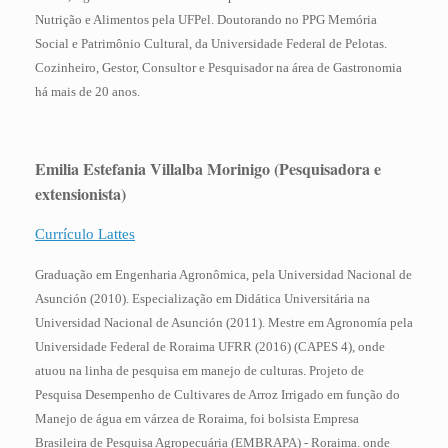
Nutrição e Alimentos pela UFPel. Doutorando no PPG Memória
Social e Patrimônio Cultural, da Universidade Federal de Pelotas.
Cozinheiro, Gestor, Consultor e Pesquisador na área de Gastronomia
há mais de 20 anos.
Emilia Estefania Villalba Morinigo
(Pesquisadora e
extensionista)
Currículo Lattes
Graduação em Engenharia Agronômica, pela Universidad Nacional de
Asunción (2010). Especialização em Didática Universitária na
Universidad Nacional de Asunción (2011). Mestre em Agronomía pela
Universidade Federal de Roraima UFRR (2016) (CAPES 4), onde
atuou na linha de pesquisa em manejo de culturas. Projeto de
Pesquisa Desempenho de Cultivares de Arroz Irrigado em função do
Manejo de água em várzea de Roraima, foi bolsista Empresa
Brasileira de Pesquisa Agropecuária (EMBRAPA) - Roraima. onde