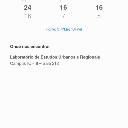
24
16
16
16
7
5
Fonte: CPPMet / UFPel
Onde nos encontrar
Laboratório de Estudos Urbanos e Regionais
Campus ICH II – Sala 212