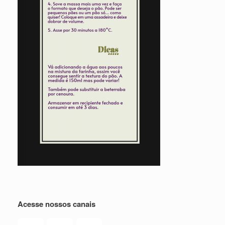
Acesse nossos canais