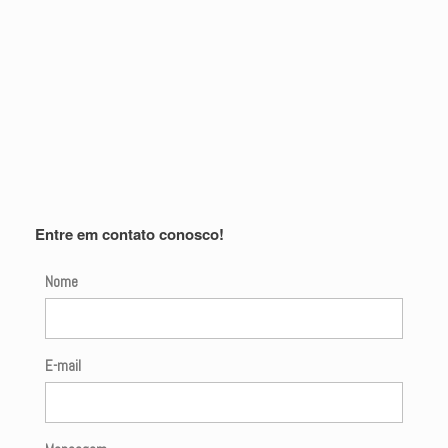
Entre em contato conosco!
Nome
E-mail