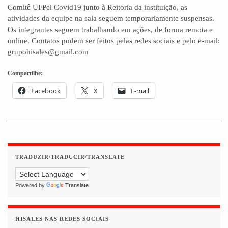
Comitê UFPel Covid19 junto à Reitoria da instituição, as
atividades da equipe na sala seguem temporariamente suspensas.
Os integrantes seguem trabalhando em ações, de forma remota e
online. Contatos podem ser feitos pelas redes sociais e pelo e-mail:
grupohisales@gmail.com
Compartilhe:
Facebook
X
E-mail
TRADUZIR/TRADUCIR/TRANSLATE
Powered by
Translate
HISALES NAS REDES SOCIAIS