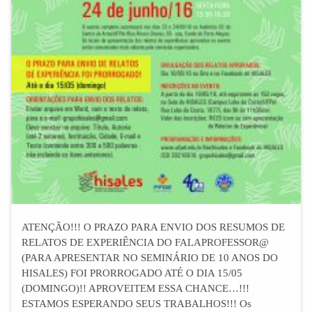
ATENÇÃO!!! O PRAZO PARA ENVIO DOS RESUMOS DE
RELATOS DE EXPERIÊNCIA DO FALAPROFESSOR@
(PARA APRESENTAR NO SEMINÁRIO DE 10 ANOS DO
HISALES) FOI PRORROGADO ATÉ O DIA 15/05
(DOMINGO)!! APROVEITEM ESSA CHANCE…!!!
ESTAMOS ESPERANDO SEUS TRABALHOS!!! Os