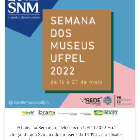
Hisales na Semana de Museus da UFPel 2022 Está
chegando aí a Semana dos museus da UFPEL, e o Hisales