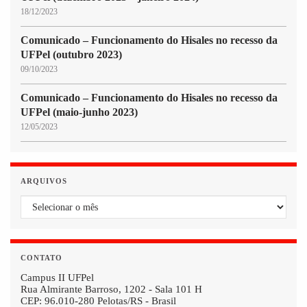
18/12/2023
Comunicado – Funcionamento do Hisales no recesso da
UFPel (outubro 2023)
09/10/2023
Comunicado – Funcionamento do Hisales no recesso da
UFPel (maio-junho 2023)
12/05/2023
ARQUIVOS
Arquivos
CONTATO
Campus II UFPel
Rua Almirante Barroso, 1202 - Sala 101 H
CEP: 96.010-280 Pelotas/RS - Brasil