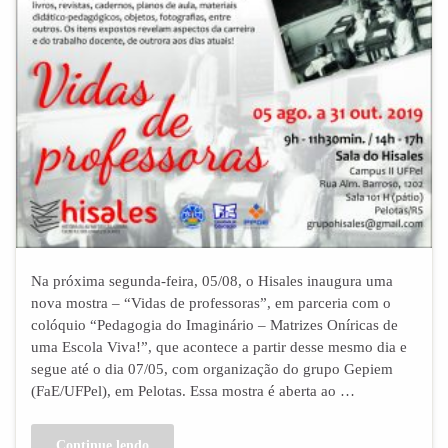
Na próxima segunda-feira, 05/08, o Hisales inaugura uma
nova mostra – “Vidas de professoras”, em parceria com o
colóquio “Pedagogia do Imaginário – Matrizes Oníricas de
uma Escola Viva!”, que acontece a partir desse mesmo dia e
segue até o dia 07/05, com organização do grupo Gepiem
(FaE/UFPel), em Pelotas. Essa mostra é aberta ao …
Continue lendo