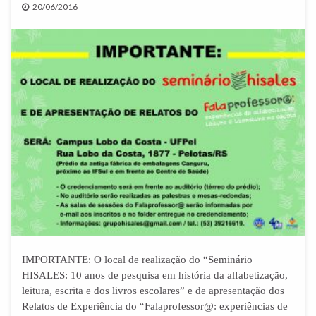
20/06/2016
IMPORTANTE: O local de realização do “Seminário
HISALES: 10 anos de pesquisa em história da alfabetização,
leitura, escrita e dos livros escolares” e de apresentação dos
Relatos de Experiência do “Falaprofessor@: experiências de