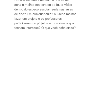
seria a melhor maneira de se fazer vídeo
dentro do espaço escolar, seria nas aulas
de arte? Em qualquer aula? ou seria melhor
fazer um projeto e os professores
participarem do projeto com os alunos que
tenham interesse? O que você acha disso?