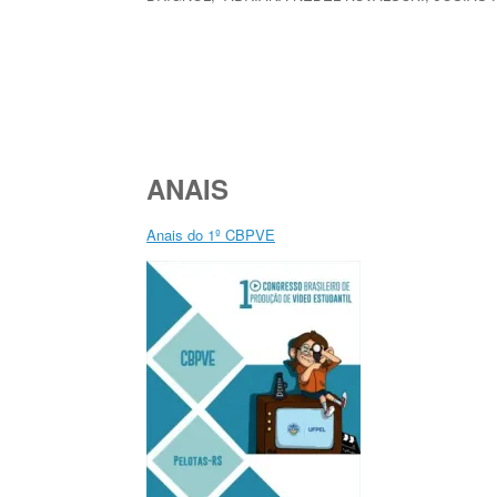
ANAIS
Anais do 1º CBPVE