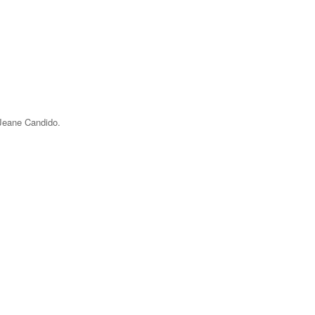
 Jeane Candido.