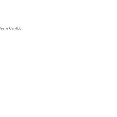
 Jeane Candido.