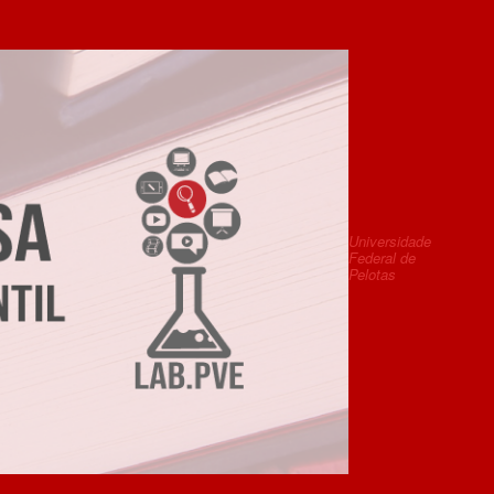
Universidade
Federal de
Pelotas