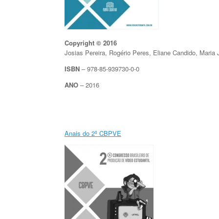
Copyright © 2016
Josias Pereira, Rogério Peres, Eliane Candido, Maria
ISBN
– 978-85-939730-0-0
ANO
– 2016
Anais do 2º CBPVE