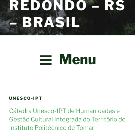
REDONDO – RS
– BRASIL
Menu
UNESCO-IPT
Cátedra Unesco-IPT de Humanidades e
Gestão Cultural Integrada do Território do
Instituto Politécnico de Tomar