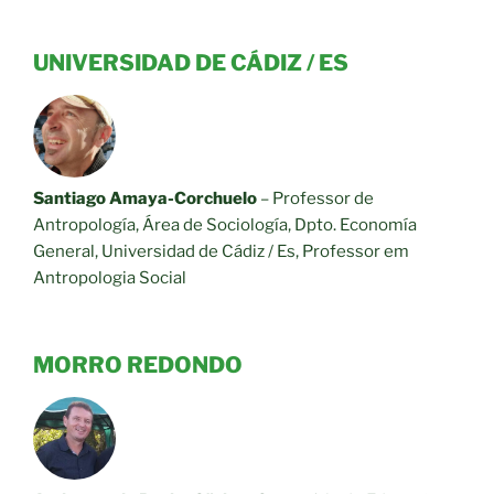
UNIVERSIDAD DE CÁDIZ / ES
Santiago Amaya-Corchuelo
–
Professor de
Antropología, Área de Sociología, Dpto. Economía
General, Universidad de Cádiz / Es, Professor em
Antropologia Social
MORRO REDONDO