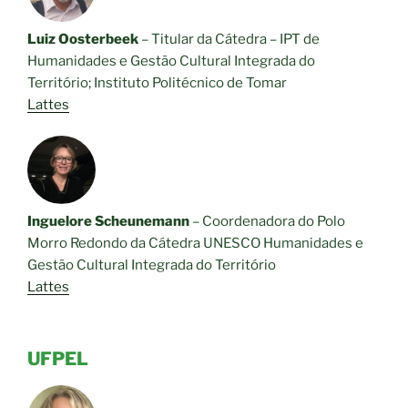
Luiz Oosterbeek
– Titular da Cátedra – IPT de
Humanidades e Gestão Cultural Integrada do
Território; Instituto Politécnico de Tomar
Lattes
Inguelore Scheunemann
– Coordenadora do Polo
Morro Redondo da Cátedra UNESCO Humanidades e
Gestão Cultural Integrada do Território
Lattes
UFPEL