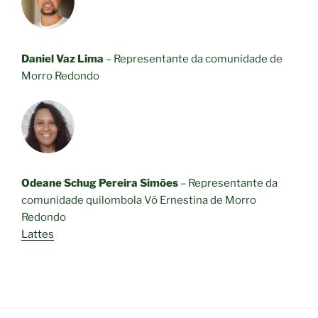
Daniel Vaz Lima
– Representante da comunidade de
Morro Redondo
Odeane Schug Pereira Simões
– Representante da
comunidade quilombola Vó Ernestina de Morro
Redondo
Lattes