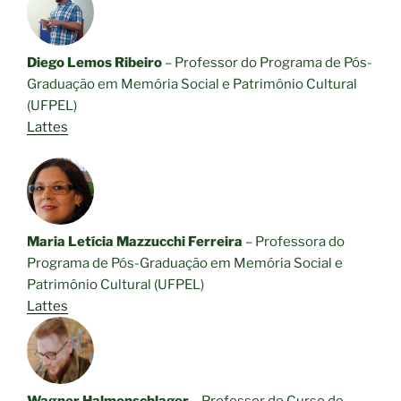
Diego Lemos Ribeiro
– Professor do Programa de Pós-
Graduação em Memória Social e Patrimônio Cultural
(UFPEL)
Lattes
Maria Letícia Mazzucchi Ferreira
– Professora do
Programa de Pós-Graduação em Memória Social e
Patrimônio Cultural (UFPEL)
Lattes