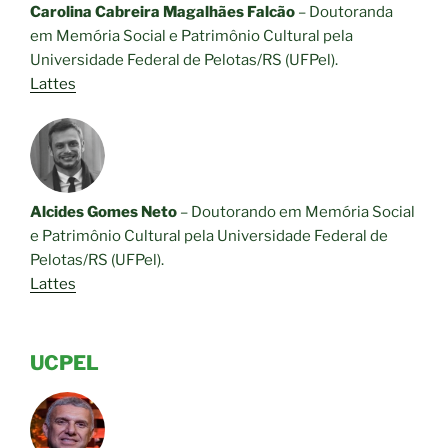
Carolina Cabreira Magalhães Falcão
– D
outoranda
em Memória Social e Patrimônio Cultural pela
Universidade Federal de Pelotas/RS (UFPel).
Lattes
Alcides Gomes Neto
–
Doutorando em Memória Social
e Patrimônio Cultural pela Universidade Federal de
Pelotas/RS (UFPel).
Lattes
UCPEL