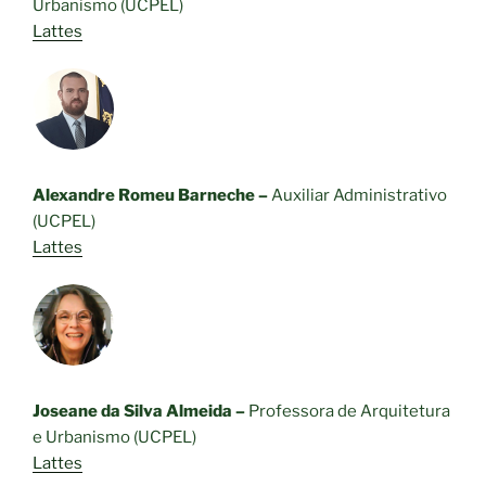
Urbanismo (UCPEL)
Lattes
Alexandre Romeu Barneche –
Auxiliar Administrativo
(UCPEL)
Lattes
Joseane da Silva Almeida –
Professora de Arquitetura
e Urbanismo (UCPEL)
Lattes