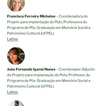
Francisca Ferreira Michelon
– Coordenadora do
Projeto para implantação do Polo; Professora do
Programa de Pós-Graduação em Memória Social e
Patrimônio Cultural (UFPEL)
Lattes
João Fernando Igansi Nunes
– Coordenador Adjunto
do Projeto para implantação do Polo; Professor do
Programa de Pós-Graduação em Memória Social e
Patrimônio Cultural (UFPEL)
Lattes