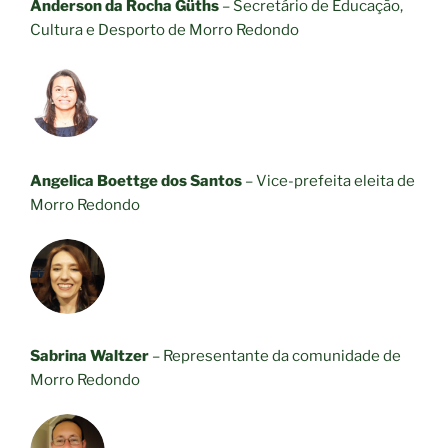
Anderson da Rocha Güths
– Secretário de Educação,
Cultura e Desporto de Morro Redondo
Angelica Boettge dos Santos
– Vice-prefeita eleita de
Morro Redondo
Sabrina Waltzer
– Representante da comunidade de
Morro Redondo