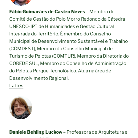
Fábio Guimarães de Castro Neves
–
Membro do
Comitê de Gestão do Polo Morro Redondo da Cátedra
UNESCO-IPT de Humanidades e Gestão Cultural
Integrada do Território. É membro do Conselho
Municipal de Desenvolvimento Sustentável e Trabalho
(COMDEST), Membro do Conselho Municipal de
Turismo de Pelotas (COMTUR), Membro da Diretoria do
COREDE SUL, Membro do Conselho de Administração
do Pelotas Parque Tecnológico. Atua na área de
Desenvolvimento Regional.
Lattes
Daniele Behling Luckow
– Professora de Arquitetura e