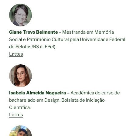
Giane Trovo Belmonte
– Mestranda em Memória
Social e Patrimônio Cultural pela Universidade Federal
de Pelotas/RS (UFPel).
Lattes
Isabela Almeida Nogueira
– Acadêmica do curso de
bacharelado em Design. Bolsista de Iniciação
Científica.
Lattes