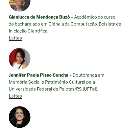
Gianlucca de Mendonça Buzô
– Acadêmico do curso
de bacharelado em Ciência da Computação. Bolsista de
Iniciação Científica.
Lattes
Jennifer Paola Pisso Concha
– Doutoranda em
Memória Social e Patrimônio Cultural pela
Universidade Federal de Pelotas/RS (UFPel).
Lattes