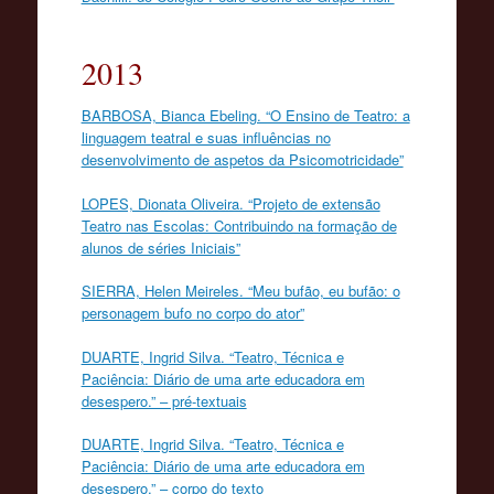
2013
BARBOSA, Bianca Ebeling. “O Ensino de Teatro: a
linguagem teatral e suas influências no
desenvolvimento de aspetos da Psicomotricidade”
LOPES, Dionata Oliveira. “Projeto de extensão
Teatro nas Escolas: Contribuindo na formação de
alunos de séries Iniciais”
SIERRA, Helen Meireles. “Meu bufão, eu bufão: o
personagem bufo no corpo do ator”
DUARTE, Ingrid Silva. “Teatro, Técnica e
Paciência: Diário de uma arte educadora em
desespero.” – pré-textuais
DUARTE, Ingrid Silva. “Teatro, Técnica e
Paciência: Diário de uma arte educadora em
desespero.” – corpo do texto