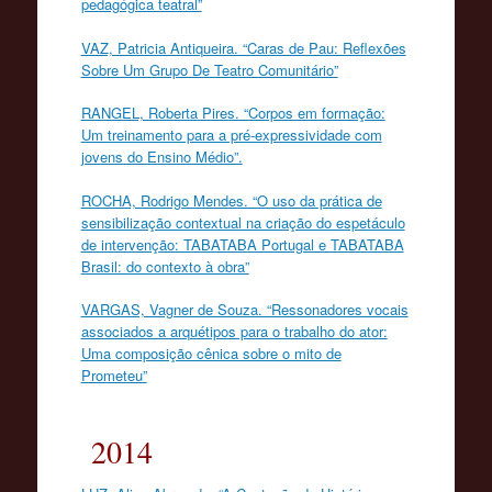
pedagógica teatral”
VAZ, Patricia Antiqueira. “Caras de Pau: Reflexões
Sobre Um Grupo De Teatro Comunitário”
RANGEL, Roberta Pires. “Corpos em formação:
Um treinamento para a pré-expressividade com
jovens do Ensino Médio”.
ROCHA, Rodrigo Mendes. “O uso da prática de
sensibilização contextual na criação do espetáculo
de intervenção: TABATABA Portugal e TABATABA
Brasil: do contexto à obra”
VARGAS, Vagner de Souza. “Ressonadores vocais
associados a arquétipos para o trabalho do ator:
Uma composição cênica sobre o mito de
Prometeu”
2014