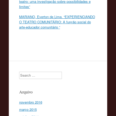
teatro: uma investigação sobre possibilidades e
limites”
MARIANO, Everton de Lima. “EXPERIENCIANDO
O TEATRO COMUNITÁRIO: A função social do
arte-educador comunitário “
Search
Arquivo
novembro 2016
março 2015