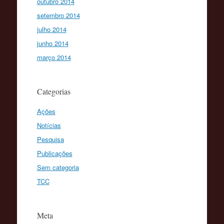
outubro 2014
setembro 2014
julho 2014
junho 2014
março 2014
Categorias
Ações
Notícias
Pesquisa
Publicações
Sem categoria
TCC
Meta