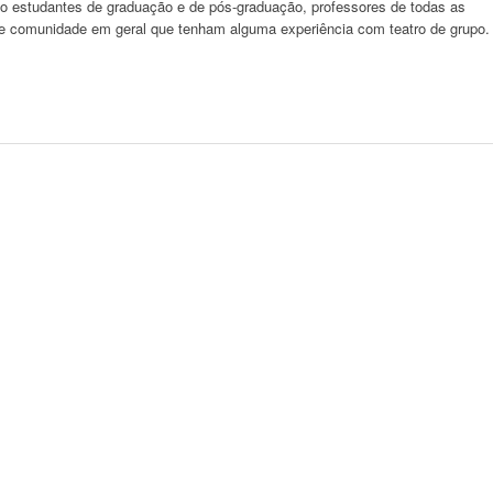
 estudantes de graduação e de pós-graduação, professores de todas as
as e comunidade em geral que tenham alguma experiência com teatro de grupo.