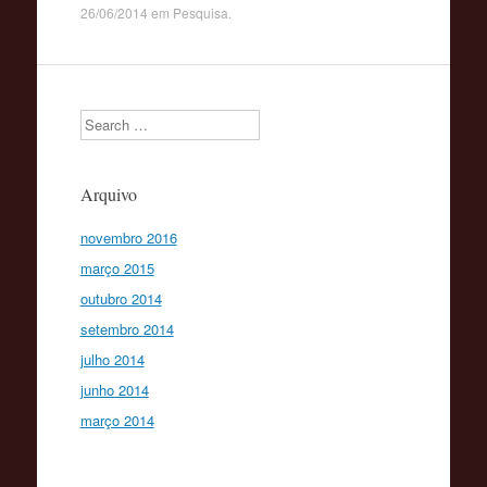
26/06/2014
em
Pesquisa
.
Search
Arquivo
novembro 2016
março 2015
outubro 2014
setembro 2014
julho 2014
junho 2014
março 2014