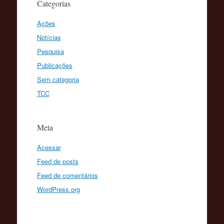
Categorias
Ações
Notícias
Pesquisa
Publicações
Sem categoria
TCC
Meta
Acessar
Feed de posts
Feed de comentários
WordPress.org