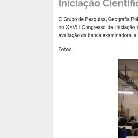
Iniciação Científi
O Grupo de Pesquisa, Geografia Polít
no XXVIII Congresso de Iniciação 
avaliação da banca examinadora, al
Fotos: