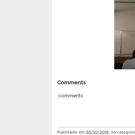
Comments
comments
Publicado
em
30/10/2019
, na categor