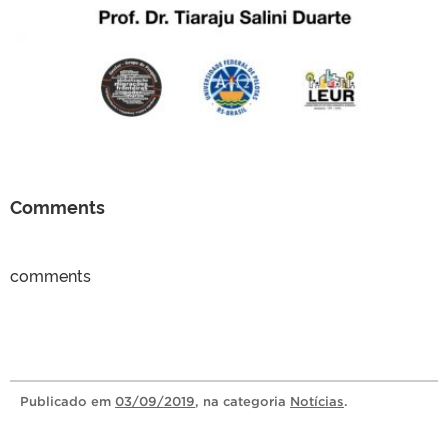
Comments
comments
Publicado
em
03/09/2019
, na categoria
Notícias
.