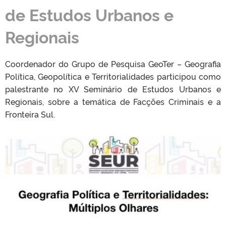
de Estudos Urbanos e
Regionais
Coordenador do Grupo de Pesquisa GeoTer – Geografia
Política, Geopolítica e Territorialidades participou como
palestrante no XV Seminário de Estudos Urbanos e
Regionais, sobre a temática de Facções Criminais e a
Fronteira Sul.