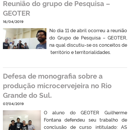
Reunião do grupo de Pesquisa –
GEOTER
16/04/2019
No dia 11 de abril ocorreu a reunião
do Grupo de Pesquisa – GEOTER,
na qual discutiu-se os conceitos de
território e territorialidades.
Defesa de monografia sobre a
produção microcervejeira no Rio
Grande do Sul.
07/04/2019
O aluno do GEOTER Guilherme
Fontana defendeu seu trabalho de
conclusão de curso intitulado: AS