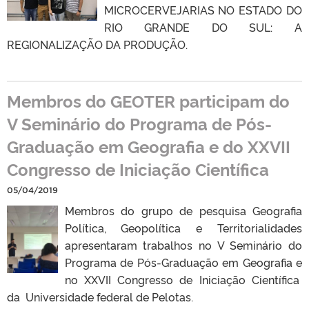
MICROCERVEJARIAS NO ESTADO DO
RIO GRANDE DO SUL: A
REGIONALIZAÇÃO DA PRODUÇÃO.
Membros do GEOTER participam do
V Seminário do Programa de Pós-
Graduação em Geografia e do XXVII
Congresso de Iniciação Científica
05/04/2019
Membros do grupo de pesquisa Geografia
Política, Geopolítica e Territorialidades
apresentaram trabalhos no V Seminário do
Programa de Pós-Graduação em Geografia e
no XXVII Congresso de Iniciação Científica
da Universidade federal de Pelotas.