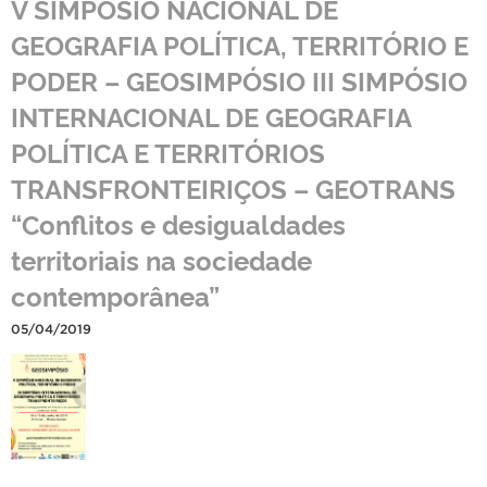
V SIMPÓSIO NACIONAL DE
GEOGRAFIA POLÍTICA, TERRITÓRIO E
PODER – GEOSIMPÓSIO III SIMPÓSIO
INTERNACIONAL DE GEOGRAFIA
POLÍTICA E TERRITÓRIOS
TRANSFRONTEIRIÇOS – GEOTRANS
“Conflitos e desigualdades
territoriais na sociedade
contemporânea”
05/04/2019