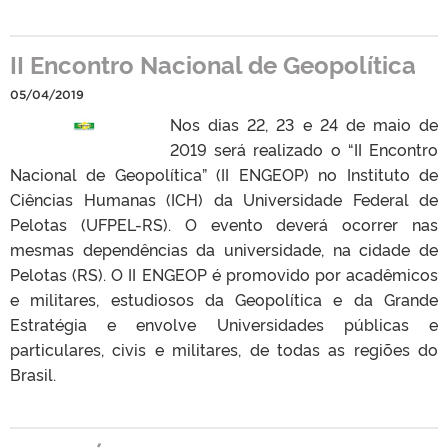
II Encontro Nacional de Geopolítica
05/04/2019
Nos dias 22, 23 e 24 de maio de
2019 será realizado o “II Encontro
Nacional de Geopolítica” (II ENGEOP) no Instituto de
Ciências Humanas (ICH) da Universidade Federal de
Pelotas (UFPEL-RS). O evento deverá ocorrer nas
mesmas dependências da universidade, na cidade de
Pelotas (RS). O II ENGEOP é promovido por acadêmicos
e militares, estudiosos da Geopolítica e da Grande
Estratégia e envolve Universidades públicas e
particulares, civis e militares, de todas as regiões do
Brasil.