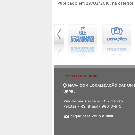
Publicado
em
29/03/2016
, na categor
LOCALIZE A UFPEL
MAPA COM LOCALIZAÇÃO DAS UNI
UFPEL
Rua Gomes Carneiro, 01 - Centro
Pelotas - RS, Brasil - 96010-610
clique para ver o e-mail