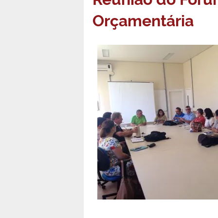
Orçamentária