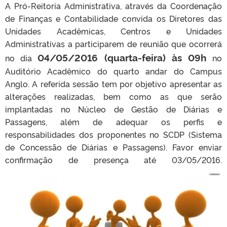
A Pró-Reitoria Administrativa, através da Coordenação
de Finanças e Contabilidade convida os Diretores das
Unidades Acadêmicas, Centros e Unidades
Administrativas a participarem de reunião que ocorrerá
04/05/2016 (quarta-feira) às 09h
no dia
no
Auditório Acadêmico do quarto andar do Campus
Anglo. A referida sessão tem por objetivo apresentar as
alterações realizadas, bem como as que serão
implantadas no Núcleo de Gestão de Diárias e
Passagens, além de adequar os perfis e
responsabilidades dos proponentes no SCDP (Sistema
de Concessão de Diárias e Passagens). Favor enviar
confirmação de presença até 03/05/2016.