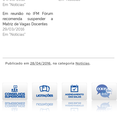
Em "Notícias"
Em reunião no IFM Fórum
recomenda suspender a
Matriz de Vagas Docentes
29/03/2016
Em "Notícias"
Publicado
em
28/04/2016
, na categoria
Notícias
.