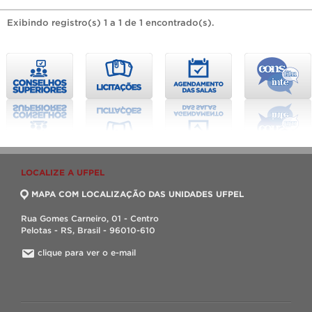
Exibindo registro(s) 1 a 1 de 1 encontrado(s).
LOCALIZE A UFPEL
MAPA COM LOCALIZAÇÃO DAS UNIDADES UFPEL
Rua Gomes Carneiro, 01 - Centro
Pelotas - RS, Brasil - 96010-610
clique para ver o e-mail