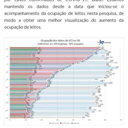
mantendo os dados desde a data que iniciou-se o
acompanhamento da ocupação de leitos nesta pesquisa, de
modo a obter uma melhor visualização do aumento da
ocupação de leitos.