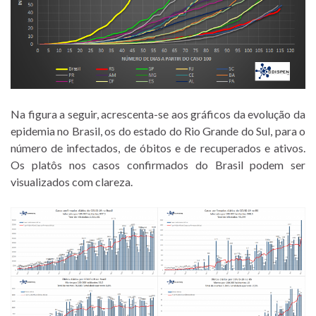
Na figura a seguir, acrescenta-se aos gráficos da evolução da
epidemia no Brasil, os do estado do Rio Grande do Sul, para o
número de infectados, de óbitos e de recuperados e ativos.
Os platôs nos casos confirmados do Brasil podem ser
visualizados com clareza.