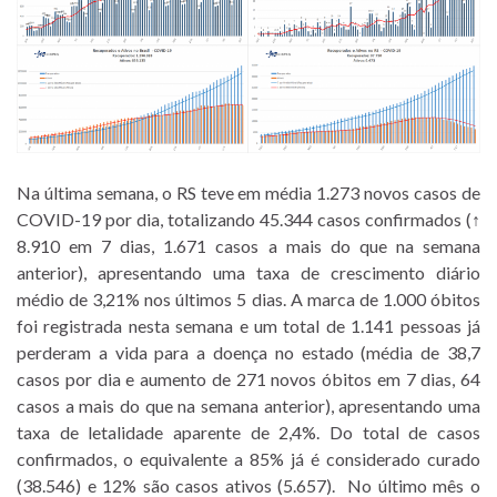
Na última semana, o RS teve em média 1.273 novos casos de
COVID-19 por dia, totalizando 45.344 casos confirmados (↑
8.910 em 7 dias, 1.671 casos a mais do que na semana
anterior), apresentando uma taxa de crescimento diário
médio de 3,21% nos últimos 5 dias. A marca de 1.000 óbitos
foi registrada nesta semana e um total de 1.141 pessoas já
perderam a vida para a doença no estado (média de 38,7
casos por dia e aumento de 271 novos óbitos em 7 dias, 64
casos a mais do que na semana anterior), apresentando uma
taxa de letalidade aparente de 2,4%. Do total de casos
confirmados, o equivalente a 85% já é considerado curado
(38.546) e 12% são casos ativos (5.657). No último mês o