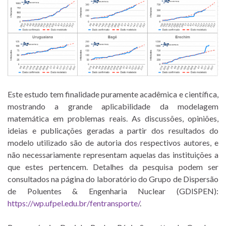
Este estudo tem finalidade puramente acadêmica e científica,
mostrando a grande aplicabilidade da modelagem
matemática em problemas reais. As discussões, opiniões,
ideias e publicações geradas a partir dos resultados do
modelo utilizado são de autoria dos respectivos autores, e
não necessariamente representam aquelas das instituições a
que estes pertencem. Detalhes da pesquisa podem ser
consultados na página do laboratório do Grupo de Dispersão
de Poluentes & Engenharia Nuclear (GDISPEN):
https://wp.ufpel.edu.br/fentransporte/
.