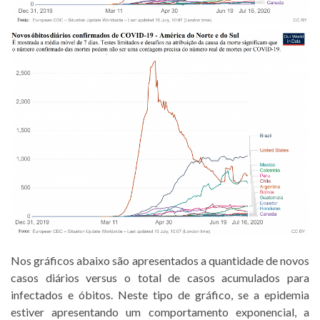
Nos gráficos abaixo são apresentados a quantidade de novos
casos diários versus o total de casos acumulados para
infectados e óbitos. Neste tipo de gráfico, se a epidemia
estiver apresentando um comportamento exponencial, a