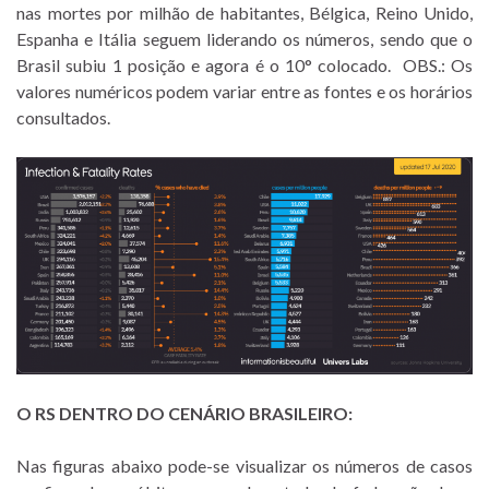
nas mortes por milhão de habitantes, Bélgica, Reino Unido,
Espanha e Itália seguem liderando os números, sendo que o
Brasil subiu 1 posição e agora é o 10° colocado. OBS.: Os
valores numéricos podem variar entre as fontes e os horários
consultados.
O RS DENTRO DO CENÁRIO BRASILEIRO:
Nas figuras abaixo pode-se visualizar os números de casos