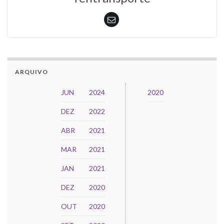
ARQUIVO
JUN
2024
2020
DEZ
2022
ABR
2021
MAR
2021
JAN
2021
DEZ
2020
OUT
2020