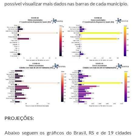
possível visualizar mais dados nas barras de cada município.
PROJEÇÕES:
Abaixo seguem os gráficos do Brasil, RS e de 19 cidades