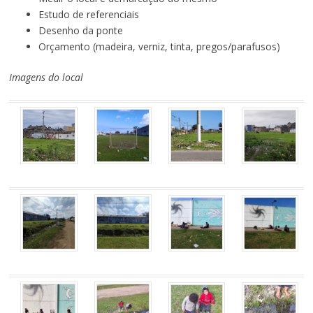
Estudo de referenciais
Desenho da ponte
Orçamento (madeira, verniz, tinta, pregos/parafusos)
Imagens do local