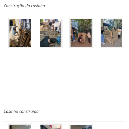
Construção da casinha
Casinha construída