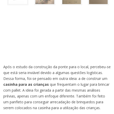
Após o estudo da construção da ponte para o local, percebeu-se
que está seria inviável devido a algumas questões logísticas.
Dessa forma, foi-se pensado em outra ideia: a de construir um
casinha para as crianças
que frequentam o lugar para brincar
com pallet. A ideia foi gerada a partir das mesmas análises
prévias, apenas com um enfoque diferente. Também foi feito
um panfleto para conseguir arrecadação de brinquedos para
serem colocados na casinha para a utilização das crianças.