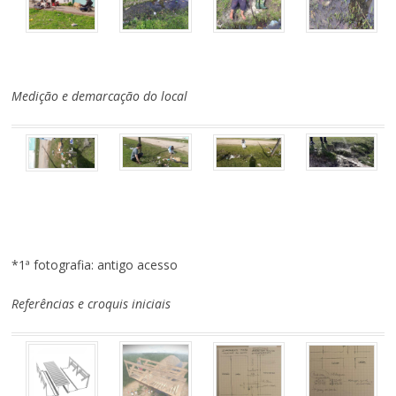
Medição e demarcação do local
*1ª fotografia: antigo acesso
Referências e croquis iniciais