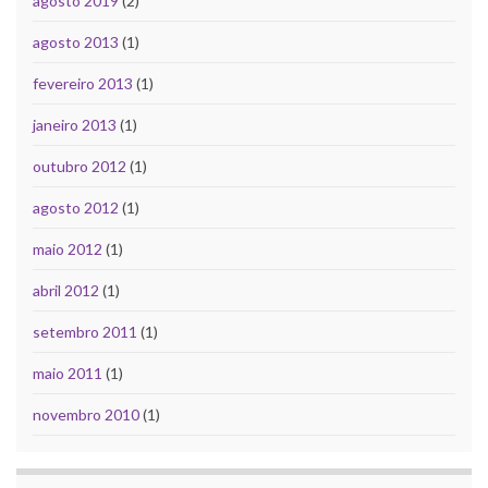
agosto 2019
(2)
agosto 2013
(1)
fevereiro 2013
(1)
janeiro 2013
(1)
outubro 2012
(1)
agosto 2012
(1)
maio 2012
(1)
abril 2012
(1)
setembro 2011
(1)
maio 2011
(1)
novembro 2010
(1)