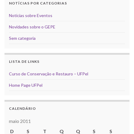
NOTÍCIAS POR CATEGORIAS
Notícias sobre Eventos
Novidades sobre o GEPE
Sem categoria
LISTA DE LINKS
Curso de Conservação e Restauro – UFPel
Home Page UFPel
CALENDÁRIO
maio 2011
D
S
T
Q
Q
S
S