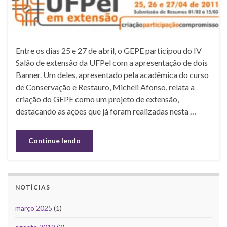
Entre os dias 25 e 27 de abril, o GEPE participou do IV
Salão de extensão da UFPel com a apresentação de dois
Banner. Um deles, apresentado pela acadêmica do curso
de Conservação e Restauro, Micheli Afonso, relata a
criação do GEPE como um projeto de extensão,
destacando as ações que já foram realizadas nesta …
Continue lendo
NOTÍCIAS
março 2025
(1)