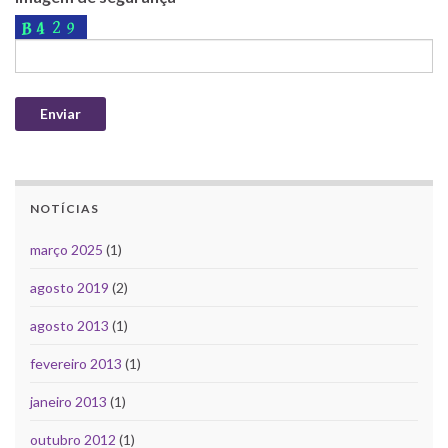
NOTÍCIAS
março 2025
(1)
agosto 2019
(2)
agosto 2013
(1)
fevereiro 2013
(1)
janeiro 2013
(1)
outubro 2012
(1)