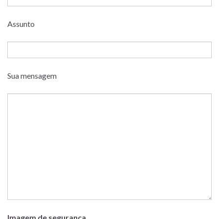
Assunto
Sua mensagem
Imagem de segurança