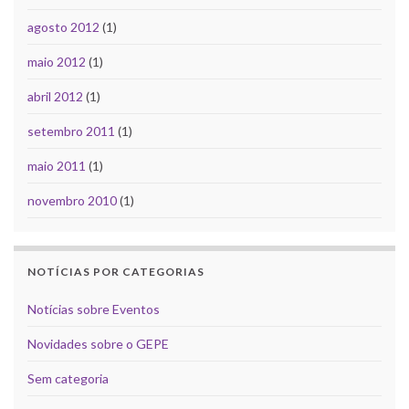
agosto 2012
(1)
maio 2012
(1)
abril 2012
(1)
setembro 2011
(1)
maio 2011
(1)
novembro 2010
(1)
NOTÍCIAS POR CATEGORIAS
Notícias sobre Eventos
Novidades sobre o GEPE
Sem categoria