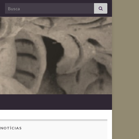
Search for:
NOTÍCIAS