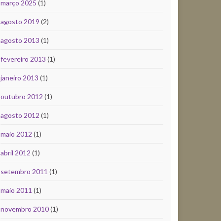
março 2025
(1)
agosto 2019
(2)
agosto 2013
(1)
fevereiro 2013
(1)
janeiro 2013
(1)
outubro 2012
(1)
agosto 2012
(1)
maio 2012
(1)
abril 2012
(1)
setembro 2011
(1)
maio 2011
(1)
novembro 2010
(1)