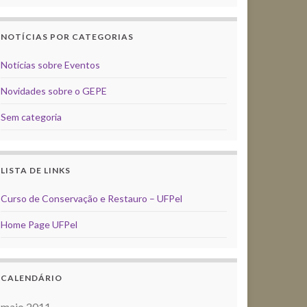
NOTÍCIAS POR CATEGORIAS
Notícias sobre Eventos
Novidades sobre o GEPE
Sem categoria
LISTA DE LINKS
Curso de Conservação e Restauro – UFPel
Home Page UFPel
CALENDÁRIO
maio 2011