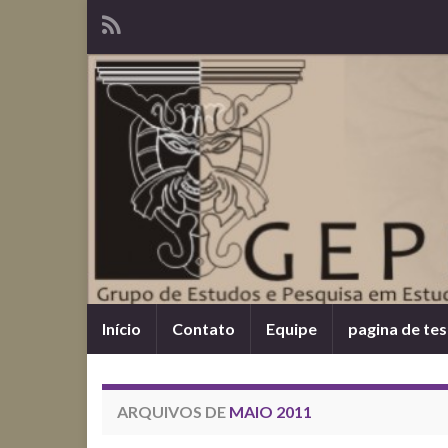
Início
Contato
Equipe
pagina de tes
ARQUIVOS DE
MAIO 2011