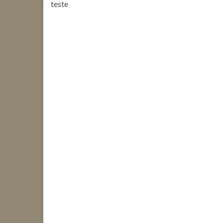
teste