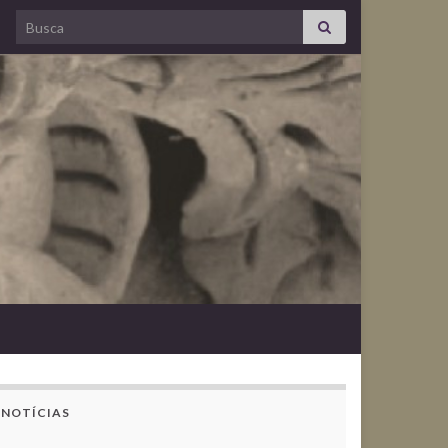
Search for:
NOTÍCIAS