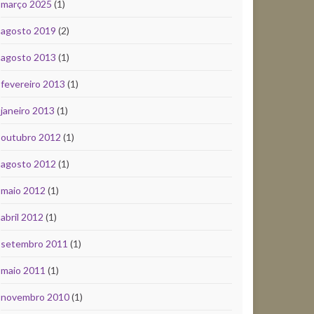
março 2025
(1)
agosto 2019
(2)
agosto 2013
(1)
fevereiro 2013
(1)
janeiro 2013
(1)
outubro 2012
(1)
agosto 2012
(1)
maio 2012
(1)
abril 2012
(1)
setembro 2011
(1)
maio 2011
(1)
novembro 2010
(1)