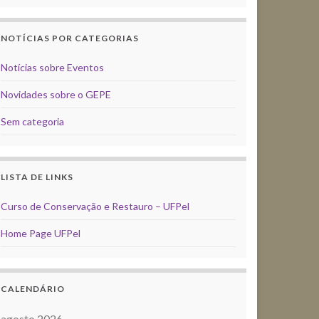
NOTÍCIAS POR CATEGORIAS
Notícias sobre Eventos
Novidades sobre o GEPE
Sem categoria
LISTA DE LINKS
Curso de Conservação e Restauro – UFPel
Home Page UFPel
CALENDÁRIO
agosto 2026