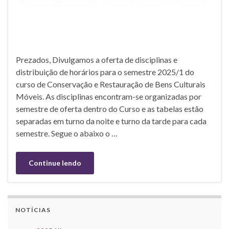
Prezados, Divulgamos a oferta de disciplinas e
distribuição de horários para o semestre 2025/1 do
curso de Conservação e Restauração de Bens Culturais
Móveis. As disciplinas encontram-se organizadas por
semestre de oferta dentro do Curso e as tabelas estão
separadas em turno da noite e turno da tarde para cada
semestre. Segue o abaixo o …
Continue lendo
NOTÍCIAS