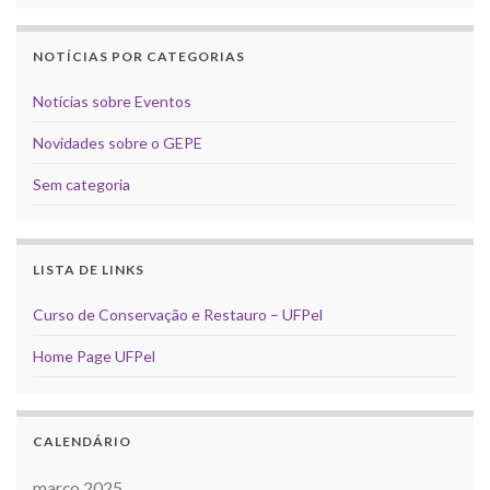
NOTÍCIAS POR CATEGORIAS
Notícias sobre Eventos
Novidades sobre o GEPE
Sem categoria
LISTA DE LINKS
Curso de Conservação e Restauro – UFPel
Home Page UFPel
CALENDÁRIO
março 2025