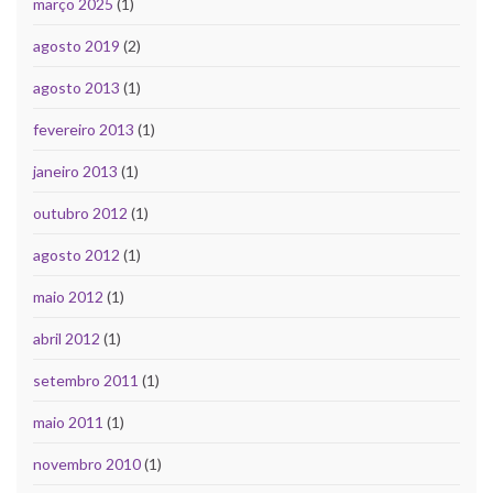
março 2025
(1)
agosto 2019
(2)
agosto 2013
(1)
fevereiro 2013
(1)
janeiro 2013
(1)
outubro 2012
(1)
agosto 2012
(1)
maio 2012
(1)
abril 2012
(1)
setembro 2011
(1)
maio 2011
(1)
novembro 2010
(1)