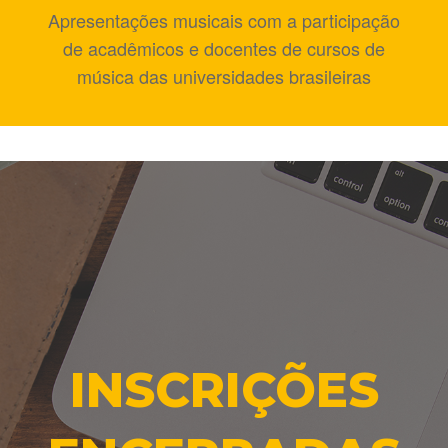
Apresentações musicais com a participação
de acadêmicos e docentes de cursos de
música das universidades brasileiras
INSCRIÇÕES