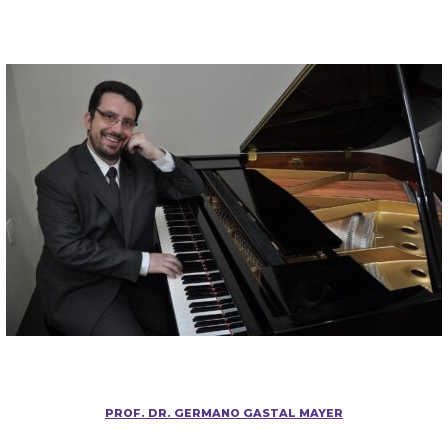
PROF. DR. GERMANO GASTAL MAYER