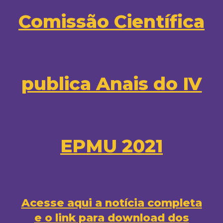
Comissão Científica
publica Anais do IV
EPMU 2021
Acesse aqui a notícia completa
e o link para download dos