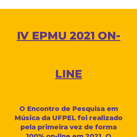
IV EPMU 2021 ON-
LINE
O Encontro de Pesquisa em
Música da UFPEL foi realizado
pela primeira vez de forma
100% on-line em 2021. O