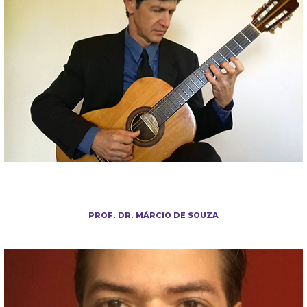
PROF. DR. MÁRCIO DE SOUZA