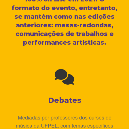
formato do evento, entretanto,
se mantém como nas edições
anteriores: mesas-redondas,
comunicações de trabalhos e
performances artísticas.
Debates
Mediadas por professores dos cursos de
música da UFPEL, com temas específicos