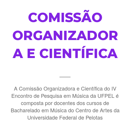
COMISSÃO
ORGANIZADOR
A E CIENTÍFICA
A Comissão Organizadora e Científica do IV
Encontro de Pesquisa em Música da UFPEL é
composta por docentes dos cursos de
Bacharelado em Música do Centro de Artes da
Universidade Federal de Pelotas