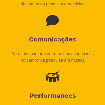
do campo da pesquisa em música
Comunicações
Apresentação oral de trabalhos acadêmicos
no campo da pesquisa em música
Performances