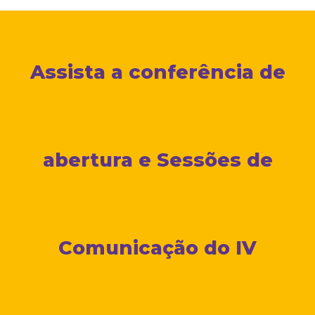
Assista a conferência de
abertura e Sessões de
Comunicação do IV