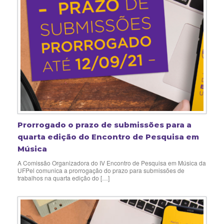
Prorrogado o prazo de submissões para a
quarta edição do Encontro de Pesquisa em
Música
A Comissão Organizadora do IV Encontro de Pesquisa em Música da
UFPel comunica a prorrogação do prazo para submissões de
trabalhos na quarta edição do […]