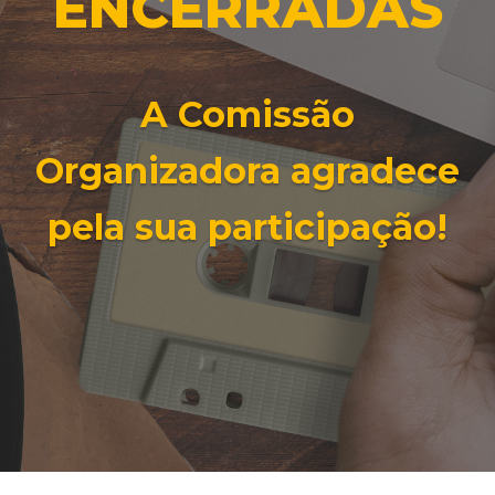
ENCERRADAS
A Comissão
Organizadora agradece
pela sua participação!