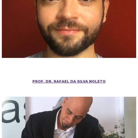
PROF. DR. RAFAEL DA SILVA NOLETO