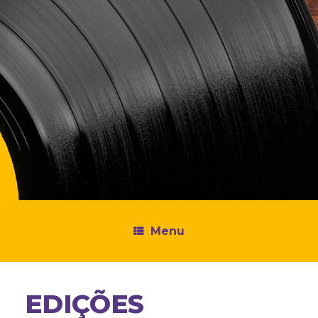
Menu
EDIÇÕES