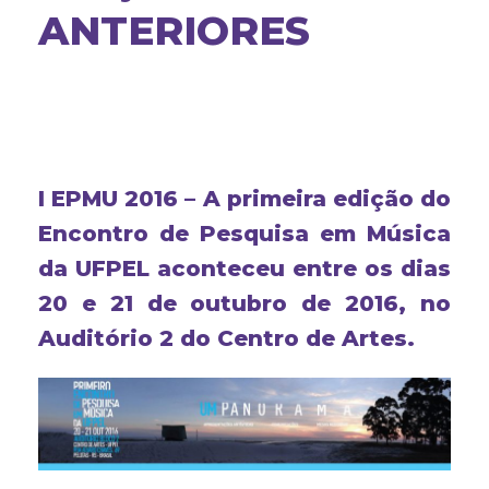
ANTERIORES
I EPMU 2016 – A primeira edição do
Encontro de Pesquisa em Música
da UFPEL aconteceu entre os dias
20 e 21 de outubro de 2016, no
Auditório 2 do Centro de Artes.