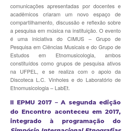
comunicações apresentadas por docentes e
acadêmicos criaram um novo espaço de
compartilhamento, discussão e reflexão sobre
a pesquisa em música na instituição. O evento
é uma iniciativa do CIMUS – Grupo de
Pesquisa em Ciências Musicais e do Grupo de
Estudos em Etnomusicologia, ambos
constituídos como grupos de pesquisa ativos
na UFPEL, e se realiza com o apoio da
Discoteca L.C. Vinholes e do Laboratório de
Etnomusicologia – LabEt.
II EPMU 2017 – A segunda edição
do Encontro aconteceu em 2017,
integrado à programação do
Simpósio Internacional Etnografias