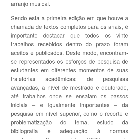
arranjo musical.
Sendo esta a primeira edição em que houve a
chamada de textos completos para os anais, é
importante destacar que todos os vinte
trabalhos recebidos dentro do prazo foram
aceitos e publicados. Deste modo, encontram-
se representados os esforços de pesquisa de
estudantes em diferentes momentos de suas
trajetórias acadêmicas: de pesquisas
avançadas, a nível de mestrado e doutorado,
até trabalhos onde se ensaiam os passos
iniciais – e igualmente importantes – da
pesquisa em nível superior, como o recorte e
problematização do tema, estudo da
bibliografia e adequação à normas