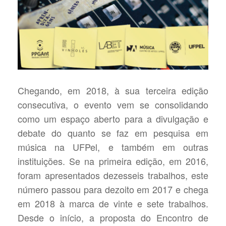
Chegando, em 2018, à sua terceira edição
consecutiva, o evento vem se consolidando
como um espaço aberto para a divulgação e
debate do quanto se faz em pesquisa em
música na UFPel, e também em outras
instituições. Se na primeira edição, em 2016,
foram apresentados dezesseis trabalhos, este
número passou para dezoito em 2017 e chega
em 2018 à marca de vinte e sete trabalhos.
Desde o início, a proposta do Encontro de