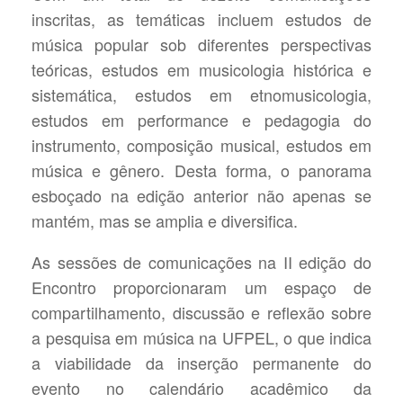
inscritas, as temáticas incluem estudos de
música popular sob diferentes perspectivas
teóricas, estudos em musicologia histórica e
sistemática, estudos em etnomusicologia,
estudos em performance e pedagogia do
instrumento, composição musical, estudos em
música e gênero. Desta forma, o panorama
esboçado na edição anterior não apenas se
mantém, mas se amplia e diversifica.
As sessões de comunicações na II edição do
Encontro proporcionaram um espaço de
compartilhamento, discussão e reflexão sobre
a pesquisa em música na UFPEL, o que indica
a viabilidade da inserção permanente do
evento no calendário acadêmico da