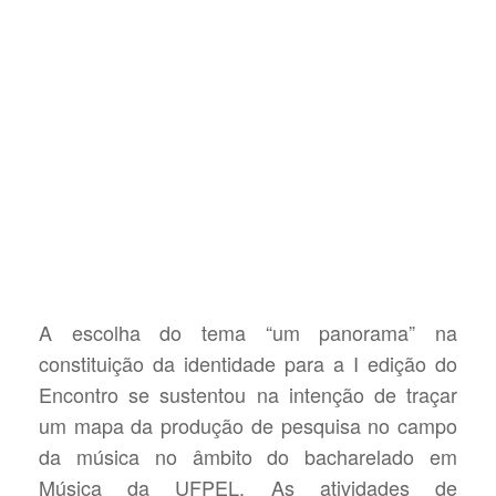
A escolha do tema “um panorama” na
constituição da identidade para a I edição do
Encontro se sustentou na intenção de traçar
um mapa da produção de pesquisa no campo
da música no âmbito do bacharelado em
Música da UFPEL. As atividades de