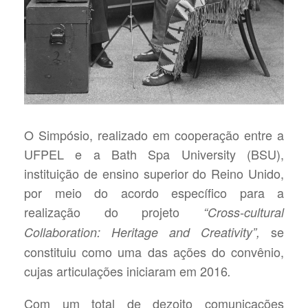
O Simpósio, realizado em cooperação entre a
UFPEL e a Bath Spa University (BSU),
instituição de ensino superior do Reino Unido,
por meio do acordo específico para a
realização do projeto
“Cross-cultural
se
Collaboration: Heritage and Creativity”,
constituiu como uma das ações do convênio,
cujas articulações iniciaram em 2016
.
Com um total de dezoito comunicações