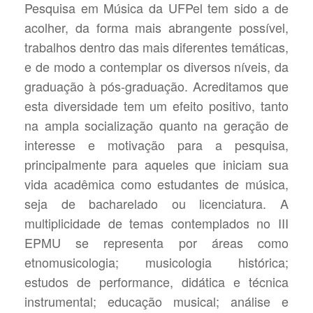
Pesquisa em Música da UFPel tem sido a de
acolher, da forma mais abrangente possível,
trabalhos dentro das mais diferentes temáticas,
e de modo a contemplar os diversos níveis, da
graduação à pós-graduação. Acreditamos que
esta diversidade tem um efeito positivo, tanto
na ampla socialização quanto na geração de
interesse e motivação para a pesquisa,
principalmente para aqueles que iniciam sua
vida acadêmica como estudantes de música,
seja de bacharelado ou licenciatura. A
multiplicidade de temas contemplados no III
EPMU se representa por áreas como
etnomusicologia; musicologia histórica;
estudos de performance, didática e técnica
instrumental; educação musical; análise e