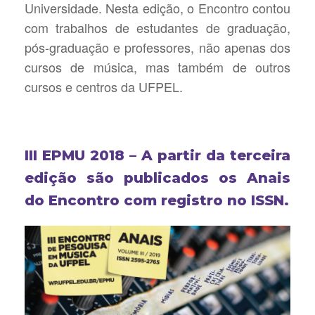
Universidade. Nesta edição, o Encontro contou
com trabalhos de estudantes de graduação,
pós-graduação e professores, não apenas dos
cursos de música, mas também de outros
cursos e centros da UFPEL.
III EPMU 2018 – A partir da terceira
edição são publicados os Anais
do Encontro com registro no ISSN.