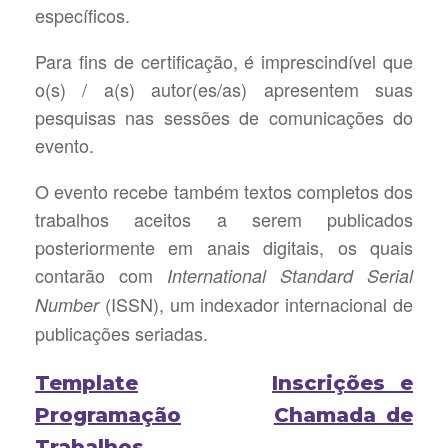
específicos.
Para fins de certificação, é imprescindível que
o(s) / a(s) autor(es/as) apresentem suas
pesquisas nas sessões de comunicações do
evento.
O evento recebe também textos completos dos
trabalhos aceitos a serem publicados
posteriormente em anais digitais, os quais
contarão com
International Standard Serial
(ISSN), um indexador internacional de
Number
publicações seriadas.
Template
Inscrições e
Programação
Chamada de
Trabalhos