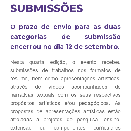
SUBMISSÕES
O prazo de envio para as duas
categorias de submissão
encerrou no dia
12 de setembro.
Nesta quarta edição, o evento recebeu
submissões de trabalhos nos formatos de
resumo, bem como apresentações artísticas,
através de vídeos acompanhados de
narrativas textuais com os seus respectivos
propósitos artísticos e/ou pedagógicos. As
propostas de apresentações artísticas estão
atreladas a projetos de pesquisa, ensino,
extensão ou componentes curriculares