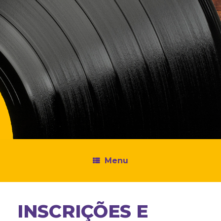
Menu
INSCRIÇÕES E