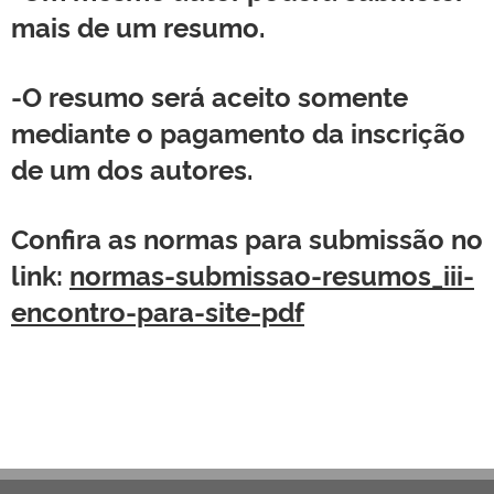
mais de um resumo.
-O resumo será aceito somente
mediante o pagamento da inscrição
de um dos autores.
Confira as normas para submissão no
link:
normas-submissao-resumos_iii-
encontro-para-site-pdf