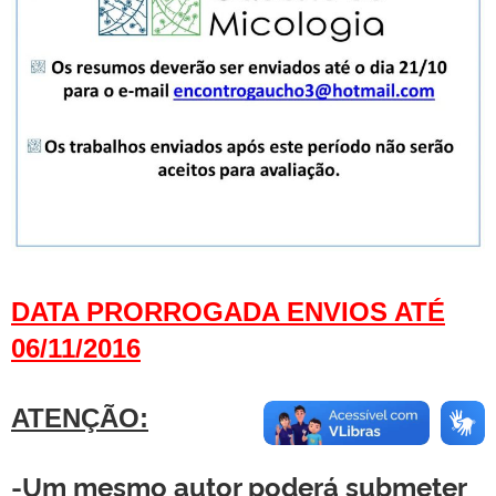
DATA PRORROGADA ENVIOS ATÉ
06/11/2016
ATENÇÃO:
-Um mesmo autor poderá submeter