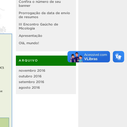
Confira o número de seu
banner
Prorrogação da data de envio
de resumos
III Encontro Gaúcho de
Micologia
Apresentação
Olá, mundo!
ARQUIVO
novembro 2016
outubro 2016
setembro 2016
agosto 2016