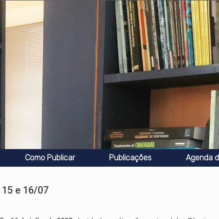
Como Publicar
Publicações
Agenda d
 15 e 16/07