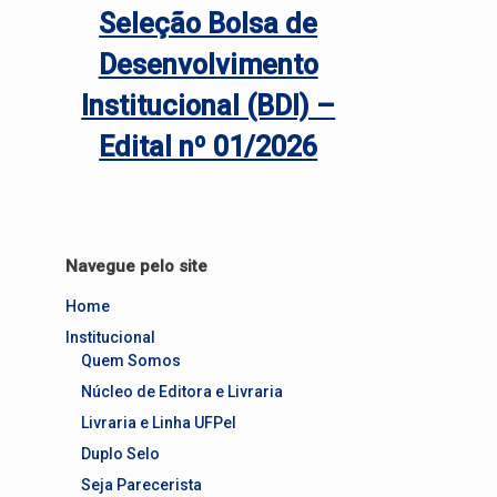
Seleção Bolsa de
Desenvolvimento
Institucional (BDI) –
Edital nº 01/2026
Navegue pelo site
Home
Institucional
Quem Somos
Núcleo de Editora e Livraria
Livraria e Linha UFPel
Duplo Selo
Seja Parecerista