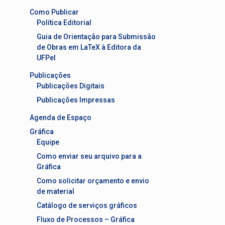
Como Publicar
Política Editorial
Guia de Orientação para Submissão
de Obras em LaTeX à Editora da
UFPel
Publicações
Publicações Digitais
Publicações Impressas
Agenda de Espaço
Gráfica
Equipe
Como enviar seu arquivo para a
Gráfica
Como solicitar orçamento e envio
de material
Catálogo de serviços gráficos
Fluxo de Processos – Gráfica