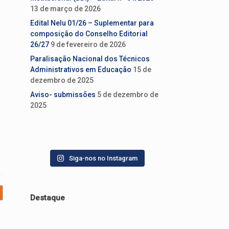
13 de março de 2026
Edital Nelu 01/26 – Suplementar para
composição do Conselho Editorial
26/27
9 de fevereiro de 2026
Paralisação Nacional dos Técnicos
Administrativos em Educação
15 de
dezembro de 2025
Aviso- submissões
5 de dezembro de
2025
Siga-nos no Instagram
Destaque