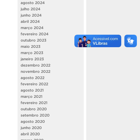
agosto 2024
julho 2024
junho 2024
abril 2024
março 2024
fevereiro 2024
outubro 2023
maio 2023
março 2023
janeiro 2023
dezembro 2022
novembro 2022
agosto 2022
fevereiro 2022
agosto 2021
março 2021
fevereiro 2021
outubro 2020
setembro 2020
agosto 2020
junho 2020
abril 2020