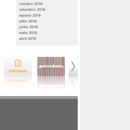
outubro 2016
setembro 2016
agosto 2016
julho 2016
junho 2016
maio 2016
abril 2016