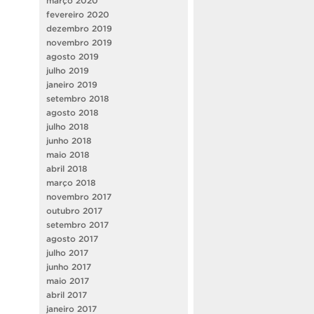
março 2020
fevereiro 2020
dezembro 2019
novembro 2019
agosto 2019
julho 2019
janeiro 2019
setembro 2018
agosto 2018
julho 2018
junho 2018
maio 2018
abril 2018
março 2018
novembro 2017
outubro 2017
setembro 2017
agosto 2017
julho 2017
junho 2017
maio 2017
abril 2017
janeiro 2017