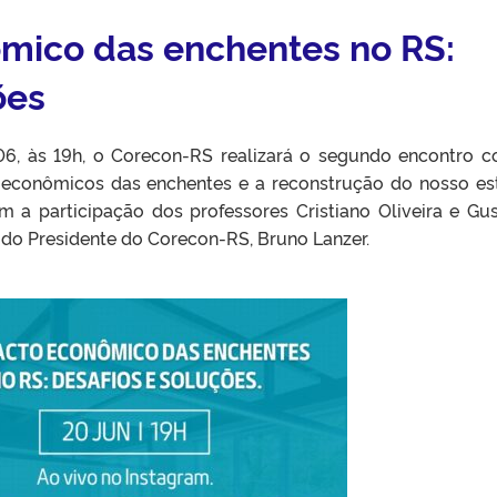
mico das enchentes no RS:
ões
/06, às 19h, o Corecon-RS realizará o segundo encontro 
 econômicos das enchentes e a reconstrução do nosso es
 a participação dos professores Cristiano Oliveira e Gu
 do Presidente do Corecon-RS, Bruno Lanzer.