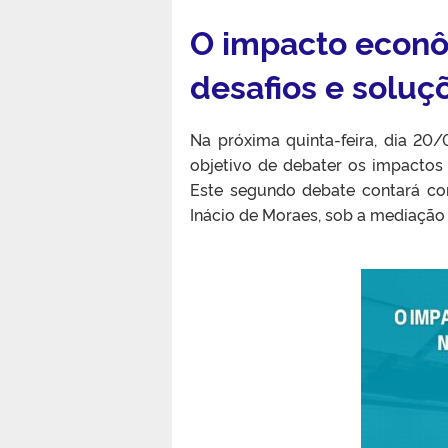
O impacto econô
desafios e soluç
Na próxima quinta-feira, dia 20
objetivo de debater os impactos
Este segundo debate contará com
Inácio de Moraes, sob a mediação