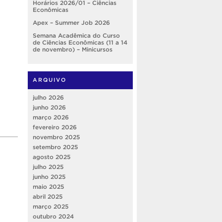
Horários 2026/01 – Ciências
Econômicas
Apex – Summer Job 2026
Semana Acadêmica do Curso
de Ciências Econômicas (11 a 14
de novembro) – Minicursos
ARQUIVO
julho 2026
junho 2026
março 2026
fevereiro 2026
novembro 2025
setembro 2025
agosto 2025
julho 2025
junho 2025
maio 2025
abril 2025
março 2025
outubro 2024