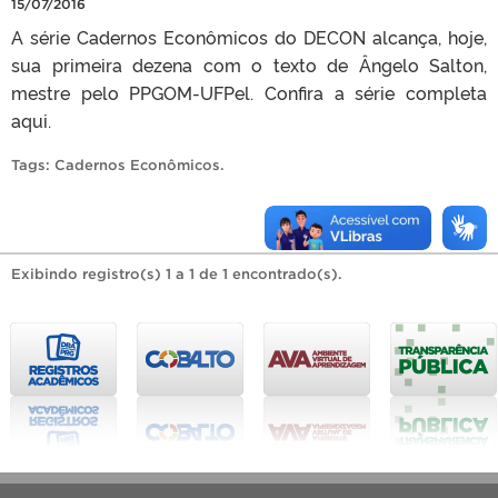
15/07/2016
A série Cadernos Econômicos do DECON alcança, hoje,
sua primeira dezena com o texto de Ângelo Salton,
mestre pelo PPGOM-UFPel. Confira a série completa
aqui.
Tags:
Cadernos Econômicos
.
Exibindo registro(s) 1 a 1 de 1 encontrado(s).