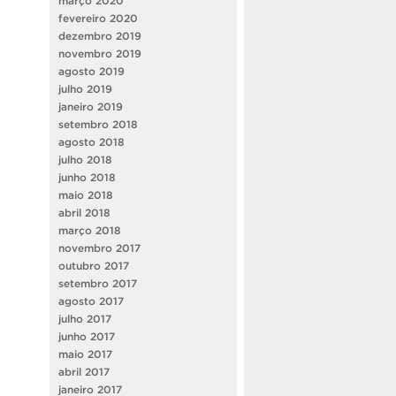
março 2020
fevereiro 2020
dezembro 2019
novembro 2019
agosto 2019
julho 2019
janeiro 2019
setembro 2018
agosto 2018
julho 2018
junho 2018
maio 2018
abril 2018
março 2018
novembro 2017
outubro 2017
setembro 2017
agosto 2017
julho 2017
junho 2017
maio 2017
abril 2017
janeiro 2017