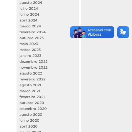
agosto 2024
julho 2024
junho 2024
abril 2024
março 2024
fevereiro 2024
outubro 2023
maio 2023
março 2023
janeiro 2023
dezembro 2022
novembro 2022
agosto 2022
fevereiro 2022
agosto 2021
março 2021
fevereiro 2021
outubro 2020
setembro 2020
agosto 2020
junho 2020
abril 2020