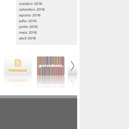
outubro 2016
setembro 2016
agosto 2016
julho 2016
junho 2016
maio 2016
abril 2016