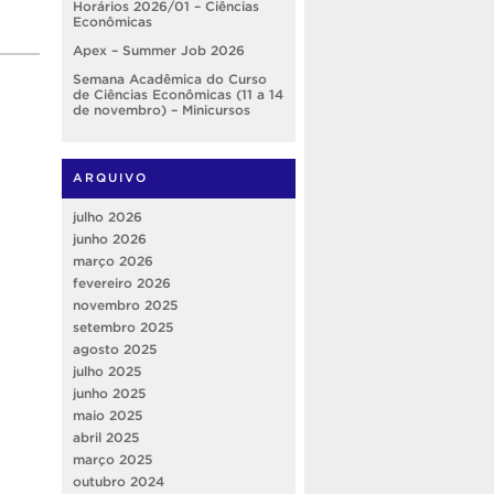
Horários 2026/01 – Ciências
Econômicas
Apex – Summer Job 2026
Semana Acadêmica do Curso
de Ciências Econômicas (11 a 14
de novembro) – Minicursos
ARQUIVO
julho 2026
junho 2026
março 2026
fevereiro 2026
novembro 2025
setembro 2025
agosto 2025
julho 2025
junho 2025
maio 2025
abril 2025
março 2025
outubro 2024