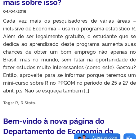
mais sobre isso?
04/04/2016
Cada vez mais os pesquisadores de várias áreas –
inclusive de Economia – usam o programa estatístico R.
Além de ser legalmente gratuito, o estudante que se
dedica ao aprendizado deste programa aumenta suas
chances de obter um bom emprego não apenas no
Brasil, mas no mundo, sem falar na oportunidade de
fazer estudos muito interessantes (como este). Gostou?
Então, aproveite para se informar porque teremos um
mini-curso sobre R no PPGOM no período de 25 a 27 de
abril. p.s. Não se esqueça também […]
Tags:
R
,
R Stata
.
Bem-vindo à nova página do
Departamento de Economia da