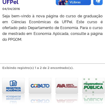
UFPel
04/04/2016
Seja bem-vindo à nova página do curso de graduação
em Ciências Econômicas da UFPel. Este curso é
ofertado pelo Departamento de Economia. Para o curso
de mestrado em Economia Aplicada, consulte a página
do PPGOM.
Exibindo registro(s) 1 a 2 de 2 encontrado(s).