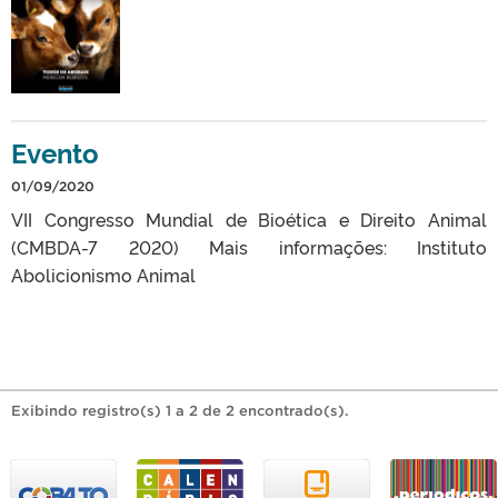
Evento
01/09/2020
VII Congresso Mundial de Bioética e Direito Animal
(CMBDA-7 2020) Mais informações: Instituto
Abolicionismo Animal
Exibindo registro(s) 1 a 2 de 2 encontrado(s).