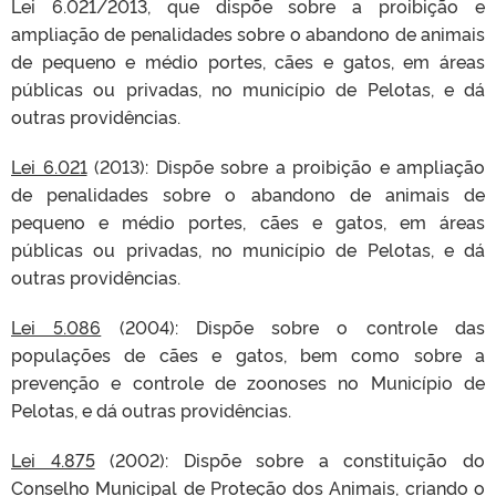
Lei 6.021/2013, que dispõe sobre a proibição e
ampliação de penalidades sobre o abandono de animais
de pequeno e médio portes, cães e gatos, em áreas
públicas ou privadas, no município de Pelotas, e dá
outras providências.
Lei 6.021
(2013): Dispõe sobre a proibição e ampliação
de penalidades sobre o abandono de animais de
pequeno e médio portes, cães e gatos, em áreas
públicas ou privadas, no município de Pelotas, e dá
outras providências.
Lei 5.086
(2004): Dispõe sobre o controle das
populações de cães e gatos, bem como sobre a
prevenção e controle de zoonoses no Município de
Pelotas, e dá outras providências.
Lei 4.875
(2002): Dispõe sobre a constituição do
Conselho Municipal de Proteção dos Animais, criando o