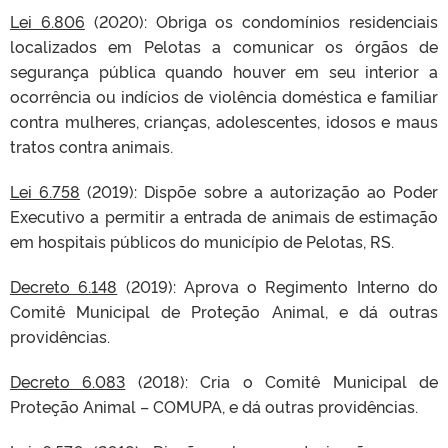
Lei 6.806
(2020): Obriga os condomínios residenciais
localizados em Pelotas a comunicar os órgãos de
segurança pública quando houver em seu interior a
ocorrência ou indícios de violência doméstica e familiar
contra mulheres, crianças, adolescentes, idosos e maus
tratos contra animais.
Lei 6.758
(2019): Dispõe sobre a autorização ao Poder
Executivo a permitir a entrada de animais de estimação
em hospitais públicos do município de Pelotas, RS.
Decreto 6.148
(2019): Aprova o Regimento Interno do
Comitê Municipal de Proteção Animal, e dá outras
providências.
Decreto 6.083
(2018): Cria o Comitê Municipal de
Proteção Animal – COMUPA, e dá outras providências.