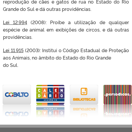
reprodução de cães e gatos de rua no Estado do Rio
Grande do Sul e dá outras providências.
Lei 12.994
(2008): Proíbe a utilização de qualquer
espécie de animal em exibições de circos, e dá outras
providências.
Lei 11.915
(2003): Institui o Código Estadual de Proteção
aos Animais, no âmbito do Estado do Rio Grande
do Sul.