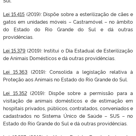
Sul.
Lei 15.415
(2019): Dispõe sobre a esterilização de cães e
gatos em unidades móveis – Castramóvel – no âmbito
do Estado do Rio Grande do Sul e dá outras
providências.
Lei 15.379
(2019): Institui o Dia Estadual de Esterilização
de Animais Domésticos e dá outras providências.
Lei 15.363
(2019): Consolida a legislação relativa à
Proteção aos Animais no Estado do Rio Grande do Sul.
Lei 15.352
(2019): Dispõe sobre a permissão para a
visitação de animais domésticos e de estimação em
hospitais privados, públicos, contratados, conveniados e
cadastrados no Sistema Único de Saúde – SUS – no
Estado do Rio Grande do Sul e dá outras providências.