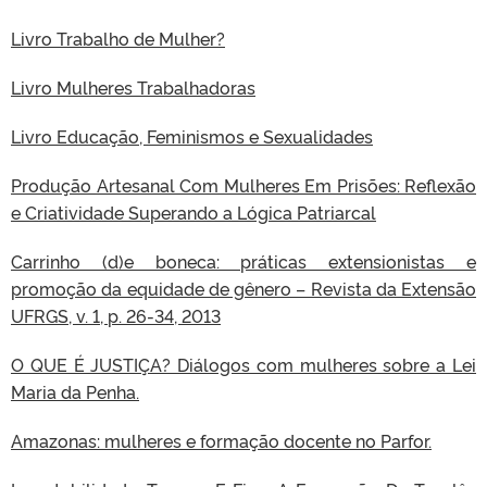
Livro Trabalho de Mulher?
Livro Mulheres Trabalhadoras
Livro Educação, Feminismos e Sexualidades
Produção Artesanal Com Mulheres Em Prisões: Reflexão
e Criatividade Superando a Lógica Patriarcal
Carrinho (d)e boneca: práticas extensionistas e
promoção da equidade de gênero – Revista da Extensão
UFRGS, v. 1, p. 26-34, 2013
O QUE É JUSTIÇA? Diálogos com mulheres sobre a Lei
Maria da Penha.
Amazonas: mulheres e formação docente no Parfor.