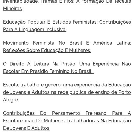
Inventabilidade, Tramas E Fios: A Formação De Tecelâs
Mineiras
Educação Popular E Estudos Feministas: Contribuições
Para A Linguagem Inclusiva.
Movimento Feminista No Brasil E América Latina:
Reflexões Sobre Educação E Mulheres.
O Direito À Leitura Na Prisão: Uma Experiência Não
Escolar Em Presídio Feminino No Brasil.
Escola, trabalho e gênero: uma experiência da Educação
de Jovens e Adultos na rede pública de ensino de Porto
Alegre.
Contribuições Do Pensamento Freireano Para A
Escolarização De Mulheres Trabalhadoras Na Educação
De Jovens E Adultos.