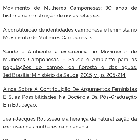
Movimento de Mulheres Camponesas: 30 anos de
história na construção de novas relações.
A constituição de identidades camponesa e feminista no
Movimento de Mulheres Camponesas.
Saúde e Ambiente: a experiência no Movimento de
Mulheres Camponesas. – Saúde e Ambiente para as
populações do campo, da floresta e das águas.
1ed.Brasília: Ministério da Saúde, 2015, v. , p. 205-214.
Ainda Sobre A Contribuição De Argumentos Feministas
E Suas Possibilidades Na Docência Da Pós-Graduação
Em Educação.
Jean-Jacques Rousseau e a herança da naturalização da
exclusão das mulheres na cidadania.