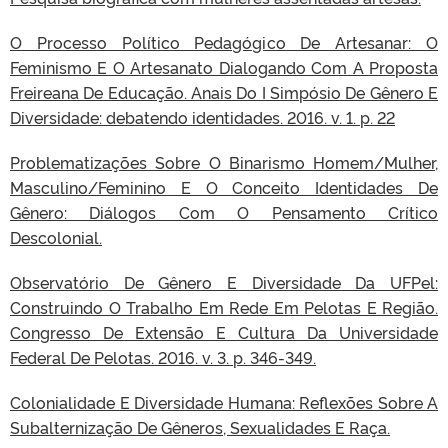
O Processo Político Pedagógico De Artesanar: O
Feminismo E O Artesanato Dialogando Com A Proposta
Freireana De Educação. Anais Do I Simpósio De Gênero E
Diversidade: debatendo identidades. 2016. v. 1. p. 22
Problematizações Sobre O Binarismo Homem/Mulher,
Masculino/Feminino E O Conceito Identidades De
Gênero: Diálogos Com O Pensamento Crítico
Descolonial.
Observatório De Gênero E Diversidade Da UFPel:
Construindo O Trabalho Em Rede Em Pelotas E Região.
Congresso De Extensão E Cultura Da Universidade
Federal De Pelotas. 2016. v. 3. p. 346-349.
Colonialidade E Diversidade Humana: Reflexões Sobre A
Subalternização De Gêneros, Sexualidades E Raça.