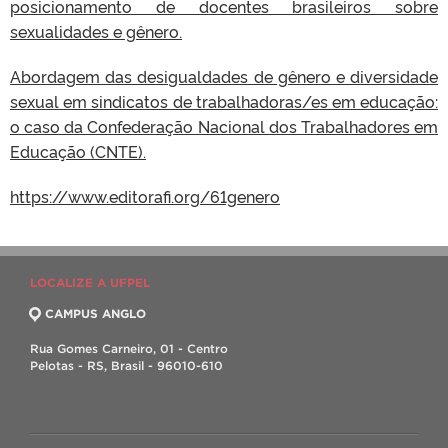
posicionamento de docentes brasileiros sobre
sexualidades e gênero.
Abordagem das desigualdades de gênero e diversidade
sexual em sindicatos de trabalhadoras/es em educação:
o caso da Confederação Nacional dos Trabalhadores em
Educação (CNTE).
https://www.editorafi.org/61genero
LOCALIZE A UFPEL
CAMPUS ANGLO
Rua Gomes Carneiro, 01 - Centro
Pelotas - RS, Brasil - 96010-610