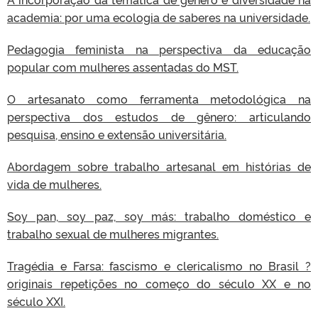
academia: por uma ecologia de saberes na universidade.
Pedagogia feminista na perspectiva da educação
popular com mulheres assentadas do MST.
O artesanato como ferramenta metodológica na
perspectiva dos estudos de gênero: articulando
pesquisa, ensino e extensão universitária.
Abordagem sobre trabalho artesanal em histórias de
vida de mulheres.
Soy pan, soy paz, soy más: trabalho doméstico e
trabalho sexual de mulheres migrantes.
Tragédia e Farsa: fascismo e clericalismo no Brasil ?
originais repetições no começo do século XX e no
século XXI.