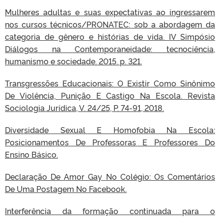
Mulheres adultas e suas expectativas ao ingressarem
nos cursos técnicos/PRONATEC: sob a abordagem da
categoria de gênero e histórias de vida. IV Simpósio
Diálogos na Contemporaneidade: tecnociência,
humanismo e sociedade. 2015. p. 321.
Transgressões Educacionais: O Existir Como Sinônimo
De Violência, Punição E Castigo Na Escola. Revista
Sociologia Jurídica, V. 24/25, P. 74-91, 2018.
Diversidade Sexual E Homofobia Na Escola:
Posicionamentos De Professoras E Professores Do
Ensino Básico.
Declaração De Amor Gay No Colégio: Os Comentários
De Uma Postagem No Facebook.
Interferência da formação continuada para o