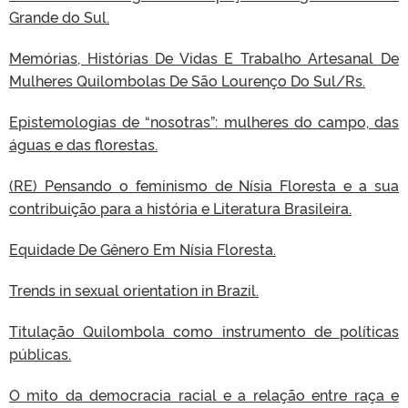
Grande do Sul.
Memórias, Histórias De Vidas E Trabalho Artesanal De
Mulheres Quilombolas De São Lourenço Do Sul/Rs.
Epistemologias de “nosotras”: mulheres do campo, das
águas e das florestas.
(RE) Pensando o feminismo de Nísia Floresta e a sua
contribuição para a história e Literatura Brasileira.
Equidade De Gênero Em Nísia Floresta.
Trends in sexual orientation in Brazil.
Titulação Quilombola como instrumento de políticas
públicas.
O mito da democracia racial e a relação entre raça e