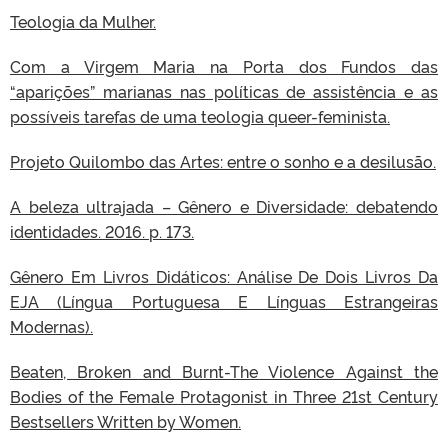
Teologia da Mulher.
Com a Virgem Maria na Porta dos Fundos das
“aparições” marianas nas políticas de assistência e as
possíveis tarefas de uma teologia queer-feminista.
Projeto Quilombo das Artes: entre o sonho e a desilusão.
A beleza ultrajada – Gênero e Diversidade: debatendo
identidades. 2016. p. 173.
Gênero Em Livros Didáticos: Análise De Dois Livros Da
EJA (Língua Portuguesa E Línguas Estrangeiras
Modernas).
Beaten, Broken and Burnt-The Violence Against the
Bodies of the Female Protagonist in Three 21st Century
Bestsellers Written by Women.