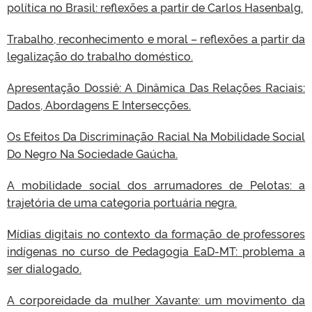
política no Brasil: reflexões a partir de Carlos Hasenbalg.
Trabalho, reconhecimento e moral – reflexões a partir da
legalização do trabalho doméstico.
Apresentação Dossiê: A Dinâmica Das Relações Raciais:
Dados, Abordagens E Intersecções.
Os Efeitos Da Discriminação Racial Na Mobilidade Social
Do Negro Na Sociedade Gaúcha.
A mobilidade social dos arrumadores de Pelotas: a
trajetória de uma categoria portuária negra.
Mídias digitais no contexto da formação de professores
indígenas no curso de Pedagogia EaD-MT: problema a
ser dialogado.
A corporeidade da mulher Xavante: um movimento da