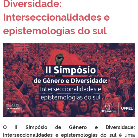
Diversidade:
Interseccionalidades e
epistemologias do sul
O II Simpósio de Gênero e Diversidade:
interseccionalidades e epistemologias do sul
é uma