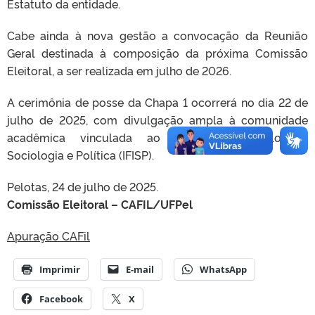
Estatuto da entidade.
Cabe ainda à nova gestão a convocação da Reunião
Geral destinada à composição da próxima Comissão
Eleitoral, a ser realizada em julho de 2026.
A cerimônia de posse da Chapa 1 ocorrerá no dia 22 de
julho de 2025, com divulgação ampla à comunidade
acadêmica vinculada ao Instituto de Filosofia,
Sociologia e Política (IFISP).
Pelotas, 24 de julho de 2025.
Comissão Eleitoral – CAFIL/UFPel
Apuração CAFil
Imprimir
E-mail
WhatsApp
Facebook
X