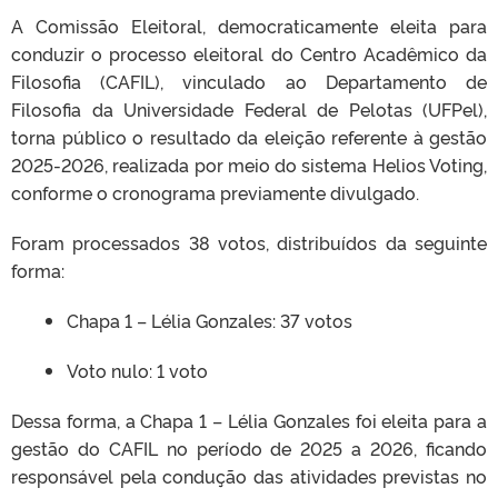
A Comissão Eleitoral, democraticamente eleita para
conduzir o processo eleitoral do Centro Acadêmico da
Filosofia (CAFIL), vinculado ao Departamento de
Filosofia da Universidade Federal de Pelotas (UFPel),
torna público o resultado da eleição referente à gestão
2025-2026, realizada por meio do sistema Helios Voting,
conforme o cronograma previamente divulgado.
Foram processados 38 votos, distribuídos da seguinte
forma:
Chapa 1 – Lélia Gonzales: 37 votos
Voto nulo: 1 voto
Dessa forma, a Chapa 1 – Lélia Gonzales foi eleita para a
gestão do CAFIL no período de 2025 a 2026, ficando
responsável pela condução das atividades previstas no