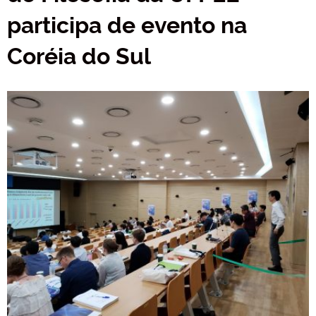
participa de evento na
Coréia do Sul