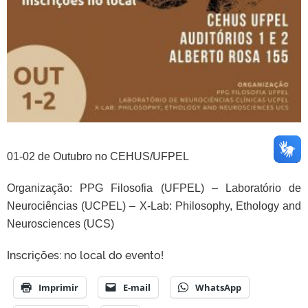
01-02 de Outubro no CEHUS/UFPEL
Organização: PPG Filosofia (UFPEL) – Laboratório de
Neurociências (UCPEL) – X-Lab: Philosophy, Ethology and
Neurosciences (UCS)
Inscrições: no local do evento!
Imprimir
E-mail
WhatsApp