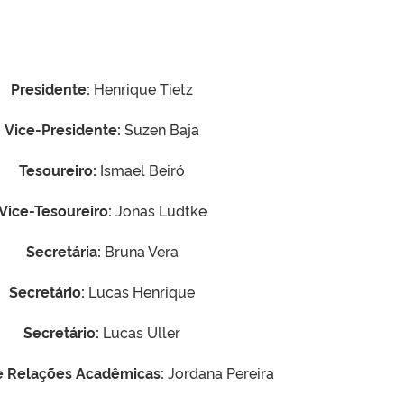
Presidente:
Henrique Tietz
Vice-Presidente:
Suzen Baja
Tesoureiro:
Ismael Beiró
Vice-Tesoureiro:
Jonas Ludtke
Secretária:
Bruna Vera
Secretário:
Lucas Henrique
Secretário:
Lucas Uller
e Relações Acadêmicas:
Jordana Pereira