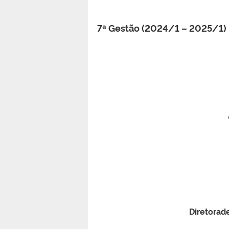
7ª Gestão (2024/1 – 2025/1)
Diretorad