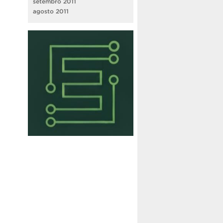
setembro 2011
agosto 2011