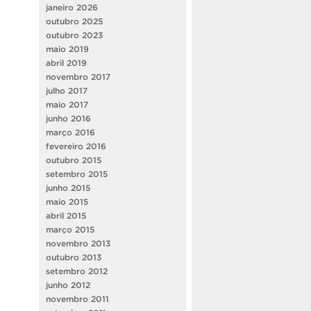
janeiro 2026
outubro 2025
outubro 2023
maio 2019
abril 2019
novembro 2017
julho 2017
maio 2017
junho 2016
março 2016
fevereiro 2016
outubro 2015
setembro 2015
junho 2015
maio 2015
abril 2015
março 2015
novembro 2013
outubro 2013
setembro 2012
junho 2012
novembro 2011