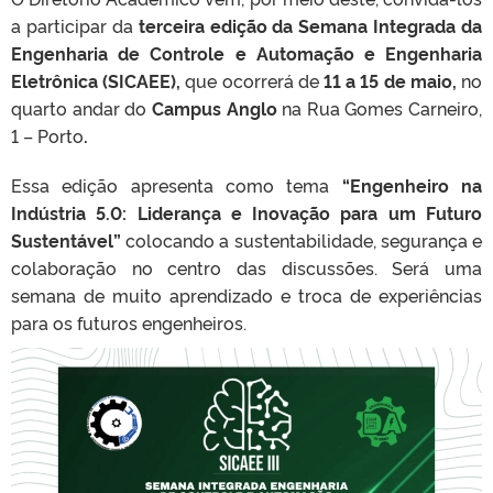
a participar da
terceira edição da Semana Integrada da
Engenharia de Controle e Automação e Engenharia
Eletrônica (SICAEE),
que ocorrerá de
11 a 15 de maio,
no
quarto andar do
Campus Anglo
na Rua Gomes Carneiro,
1 – Porto
.
Essa edição apresenta como tema
“Engenheiro na
Indústria 5.0: Liderança e Inovação para um Futuro
Sustentável”
colocando a sustentabilidade, segurança e
colaboração no centro das discussões. Será uma
semana de muito aprendizado e troca de experiências
para os futuros engenheiros.