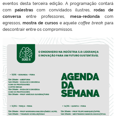
eventos desta terceira edição. A programação contará
com
palestras
com convidados ilustres,
rodas de
conversa
entre professores,
mesa-redonda
com
egressos,
mostra de cursos
e aquele
coffee break
para
descontrair entre os compromissos.