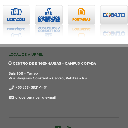
LOCALIZE A UFPEL
CENTRO DE ENGENHARIAS - CAMPUS COTADA
Sala 106 - Terreo
Rua Benjamin Constant - Centro, Pelotas - RS
+55 (53) 3921-1401
clique para ver o e-mail