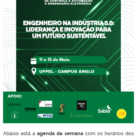
Abaixo está a
agenda da semana
com os horários dos