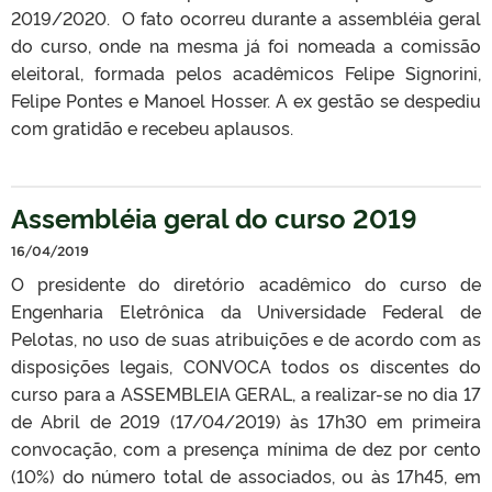
2019/2020. O fato ocorreu durante a assembléia geral
do curso, onde na mesma já foi nomeada a comissão
eleitoral, formada pelos acadêmicos Felipe Signorini,
Felipe Pontes e Manoel Hosser. A ex gestão se despediu
com gratidão e recebeu aplausos.
Assembléia geral do curso 2019
16/04/2019
O presidente do diretório acadêmico do curso de
Engenharia Eletrônica da Universidade Federal de
Pelotas, no uso de suas atribuições e de acordo com as
disposições legais, CONVOCA todos os discentes do
curso para a ASSEMBLEIA GERAL, a realizar-se no dia 17
de Abril de 2019 (17/04/2019) às 17h30 em primeira
convocação, com a presença mínima de dez por cento
(10%) do número total de associados, ou às 17h45, em