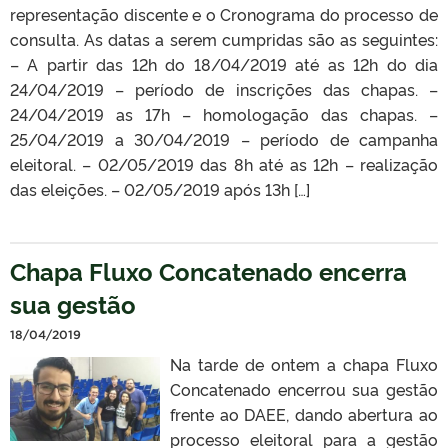
representação discente e o Cronograma do processo de
consulta. As datas a serem cumpridas são as seguintes:
– A partir das 12h do 18/04/2019 até as 12h do dia
24/04/2019 – período de inscrições das chapas. –
24/04/2019 as 17h – homologação das chapas. –
25/04/2019 a 30/04/2019 – período de campanha
eleitoral. – 02/05/2019 das 8h até as 12h – realização
das eleições. – 02/05/2019 após 13h […]
Chapa Fluxo Concatenado encerra
sua gestão
18/04/2019
Na tarde de ontem a chapa Fluxo
Concatenado encerrou sua gestão
frente ao DAEE, dando abertura ao
processo eleitoral para a gestão