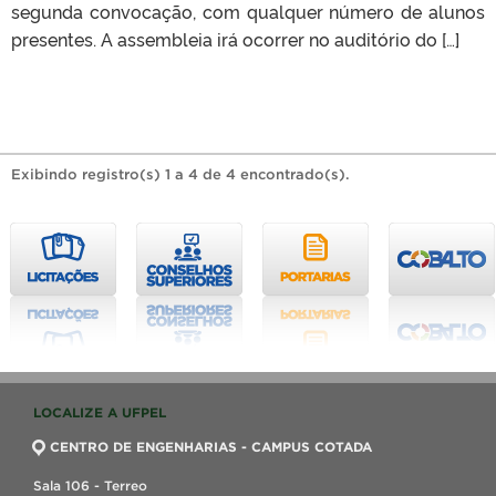
segunda convocação, com qualquer número de alunos
presentes. A assembleia irá ocorrer no auditório do […]
Exibindo registro(s) 1 a 4 de 4 encontrado(s).
LOCALIZE A UFPEL
CENTRO DE ENGENHARIAS - CAMPUS COTADA
Sala 106 - Terreo