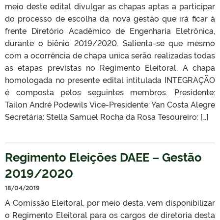
meio deste edital divulgar as chapas aptas a participar
do processo de escolha da nova gestão que irá ficar à
frente Diretório Acadêmico de Engenharia Eletrônica,
durante o biênio 2019/2020. Salienta-se que mesmo
com a ocorrência de chapa unica serão realizadas todas
as etapas previstas no Regimento Eleitoral. A chapa
homologada no presente edital intitulada INTEGRAÇÃO
é composta pelos seguintes membros. Presidente:
Tailon André Podewils Vice-Presidente: Yan Costa Alegre
Secretária: Stella Samuel Rocha da Rosa Tesoureiro: […]
Regimento Eleições DAEE – Gestão
2019/2020
18/04/2019
A Comissão Eleitoral, por meio desta, vem disponibilizar
o Regimento Eleitoral para os cargos de diretoria desta