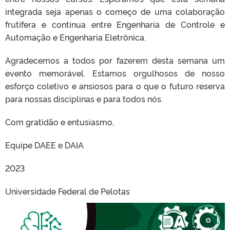
integrada seja apenas o começo de uma colaboração
frutífera e contínua entre Engenharia de Controle e
Automação e Engenharia Eletrônica.
Agradecemos a todos por fazerem desta semana um
evento memorável. Estamos orgulhosos de nosso
esforço coletivo e ansiosos para o que o futuro reserva
para nossas disciplinas e para todos nós.
Com gratidão e entusiasmo,
Equipe DAEE e DAIA
2023
Universidade Federal de Pelotas