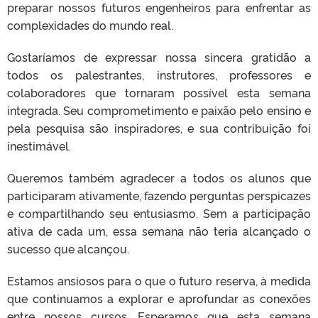
preparar nossos futuros engenheiros para enfrentar as
complexidades do mundo real.
Gostaríamos de expressar nossa sincera gratidão a
todos os palestrantes, instrutores, professores e
colaboradores que tornaram possível esta semana
integrada. Seu comprometimento e paixão pelo ensino e
pela pesquisa são inspiradores, e sua contribuição foi
inestimável.
Queremos também agradecer a todos os alunos que
participaram ativamente, fazendo perguntas perspicazes
e compartilhando seu entusiasmo. Sem a participação
ativa de cada um, essa semana não teria alcançado o
sucesso que alcançou.
Estamos ansiosos para o que o futuro reserva, à medida
que continuamos a explorar e aprofundar as conexões
entre nossos cursos. Esperamos que esta semana