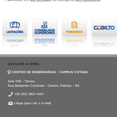
LOCALIZE A UFPEL
CENTRO DE ENGENHARIAS - CAMPUS COTADA
Sala 106 - Terreo
Rua Benjamin Constant - Centro, Pelotas - RS
+55 (53) 3921-1401
clique para ver o e-mail