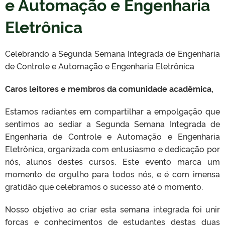
e Automação e Engenharia
Eletrônica
Celebrando a Segunda Semana Integrada de Engenharia
de Controle e Automação e Engenharia Eletrônica
Caros leitores e membros da comunidade acadêmica,
Estamos radiantes em compartilhar a empolgação que
sentimos ao sediar a Segunda Semana Integrada de
Engenharia de Controle e Automação e Engenharia
Eletrônica, organizada com entusiasmo e dedicação por
nós, alunos destes cursos. Este evento marca um
momento de orgulho para todos nós, e é com imensa
gratidão que celebramos o sucesso até o momento.
Nosso objetivo ao criar esta semana integrada foi unir
forças e conhecimentos de estudantes destas duas