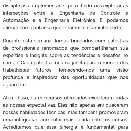
disciplinas complementares, permitindo-nos explorar as
interseções entre a Engenharia de Controle e
Automação e a Engenharia Eletrônica. E, podemos
afirmar com confiança que estamos no caminho certo.
Durante esta semana, fomos brindados com palestras
de profissionais renomados que compartilharam sua
expertise e insights sobre as tendências e desafios no
campo. Cada palestra foi uma janela para o mundo dos
trabalhistas futuros, fornecendo-nos uma visão
profunda e inspiradora das oportunidades que nos
aguardam.
Além disso, os minicursos oferecidos excederam todas
as nossas expectativas. Eles não apenas enriqueceram
nossas habilidades técnicas, mas também promoveram
uma integração curricular mais sólida entre os cursos.
Acreditamos que essa sinergia é fundamental para