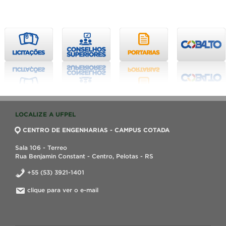
LOCALIZE A UFPEL
CENTRO DE ENGENHARIAS - CAMPUS COTADA
Sala 106 - Terreo
Rua Benjamin Constant - Centro, Pelotas - RS
+55 (53) 3921-1401
clique para ver o e-mail