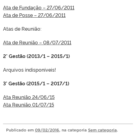
Ata de Fundação – 27/06/2011
Ata de Posse – 27/06/2011
Atas de Reunião:
Ata de Reunião – 08/07/2011
2° Gestão (2013/1 – 2015/1)
Arquivos indisponíveis!
3° Gestão (2015/1 – 2017/1)
Ata Reunião 24/06/15
Ata Reunião 01/07/15
Publicado
em
09/02/2016
, na categoria
Sem categoria
.