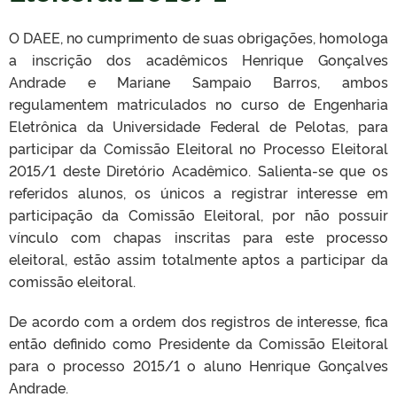
O DAEE, no cumprimento de suas obrigações, homologa
a inscrição dos acadêmicos Henrique Gonçalves
Andrade e Mariane Sampaio Barros, ambos
regulamentem matriculados no curso de Engenharia
Eletrônica da Universidade Federal de Pelotas, para
participar da Comissão Eleitoral no Processo Eleitoral
2015/1 deste Diretório Acadêmico. Salienta-se que os
referidos alunos, os únicos a registrar interesse em
participação da Comissão Eleitoral, por não possuir
vínculo com chapas inscritas para este processo
eleitoral, estão assim totalmente aptos a participar da
comissão eleitoral.
De acordo com a ordem dos registros de interesse, fica
então definido como Presidente da Comissão Eleitoral
para o processo 2015/1 o aluno Henrique Gonçalves
Andrade.