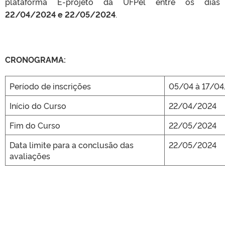
plataforma E-projeto da UFPel entre os dias
22/04/2024 e 22/05/2024
.
CRONOGRAMA:
Período de inscrições
05/04 à 17/0
Início do Curso
22/04/2024
Fim do Curso
22/05/2024
Data limite para a conclusão das
22/05/2024
avaliações