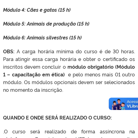
Módulo 4: Cães e gatos (15 h)
Módulo 5: Animais de produção (15 h)
Módulo 6: Animais silvestres (15 h)
OBS:
A carga horária mínima do curso é de 30 horas.
Para atingir essa carga horária e obter o certificado os
inscritos devem concluir o
módulo obrigatório (
Módulo
1 – capacitação em ética)
e pelo menos mais 01 outro
módulo. Os módulos opcionais devem ser selecionados
no momento da inscrição.
QUANDO E ONDE SERÁ REALIZADO O CURSO:
.O curso será realizado de forma assíncrona na