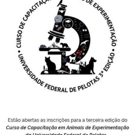
Estão abertas as inscrições para a terceira edição do
Curso de Capacitação em Animais de Experimentação
da Universidade Federal de Pelotas .