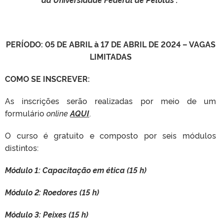
PERÍODO: 05 DE ABRIL à 17 DE ABRIL DE 2024 – VAGAS
LIMITADAS
COMO SE INSCREVER:
As inscrições serão realizadas por meio de um
formulário
online
AQUI
.
O curso é gratuito e composto por seis módulos
distintos:
Módulo 1: Capacitação em ética (15 h)
Módulo 2: Roedores (15 h)
Módulo 3: Peixes (15 h)